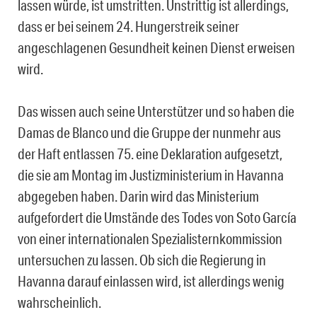
lassen würde, ist umstritten. Unstrittig ist allerdings,
dass er bei seinem 24. Hungerstreik seiner
angeschlagenen Gesundheit keinen Dienst erweisen
wird.
Das wissen auch seine Unterstützer und so haben die
Damas de Blanco und die Gruppe der nunmehr aus
der Haft entlassen 75. eine Deklaration aufgesetzt,
die sie am Montag im Justizministerium in Havanna
abgegeben haben. Darin wird das Ministerium
aufgefordert die Umstände des Todes von Soto García
von einer internationalen Spezialisternkommission
untersuchen zu lassen. Ob sich die Regierung in
Havanna darauf einlassen wird, ist allerdings wenig
wahrscheinlich.