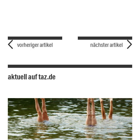
vorheriger artikel
nächster artikel
aktuell auf taz.de