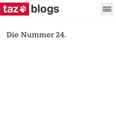
Die Nummer 24.