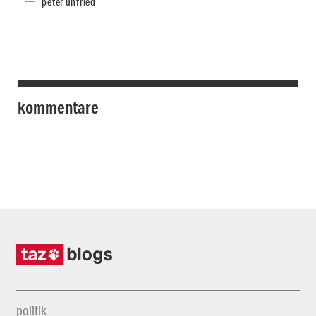
peter unfried
kommentare
politik