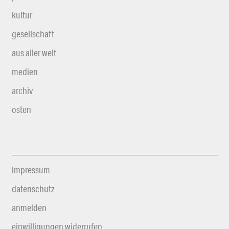
kultur
gesellschaft
aus aller welt
medien
archiv
osten
impressum
datenschutz
anmelden
einwilligungen widerrufen