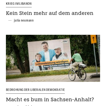
KRIEG IM LIBANON
Kein Stein mehr auf dem anderen
julia neumann
BEDROHUNG DER LIBERALEN DEMOKRATIE
Macht es bum in Sachsen-Anhalt?