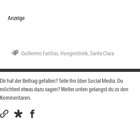
Anzeige
Guillermo Fariñas
,
Hungerstreik
,
Santa Clara
Dir hat der Beitrag gefallen? Teile ihn über Social Media. Du
möchtest etwas dazu sagen? Weiter unten gelangst du zu den
Kommentaren.