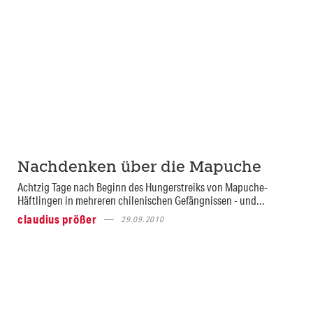
Nachdenken über die Mapuche
Achtzig Tage nach Beginn des Hungerstreiks von Mapuche-
Häftlingen in mehreren chilenischen Gefängnissen - und...
claudius prößer
29.09.2010