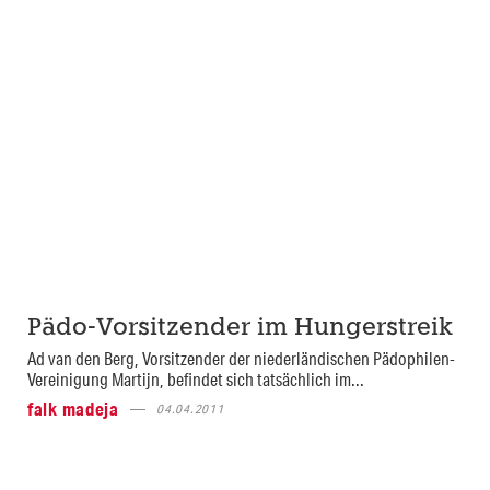
Pädo-Vorsitzender im Hungerstreik
Ad van den Berg, Vorsitzender der niederländischen Pädophilen-
Vereinigung Martijn, befindet sich tatsächlich im...
falk madeja
04.04.2011