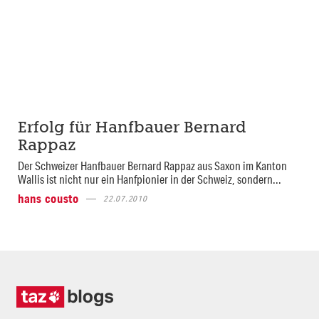
Erfolg für Hanfbauer Bernard
Rappaz
Der Schweizer Hanfbauer Bernard Rappaz aus Saxon im Kanton
Wallis ist nicht nur ein Hanfpionier in der Schweiz, sondern...
hans cousto
22.07.2010