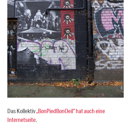
Das Kollektiv
„BonPiedBonOeil“ hat auch eine
Internetseite
.