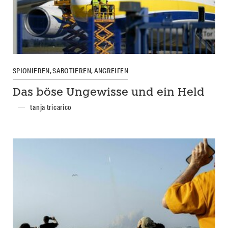
SPIONIEREN, SABOTIEREN, ANGREIFEN
Das böse Ungewisse und ein Held
tanja tricarico