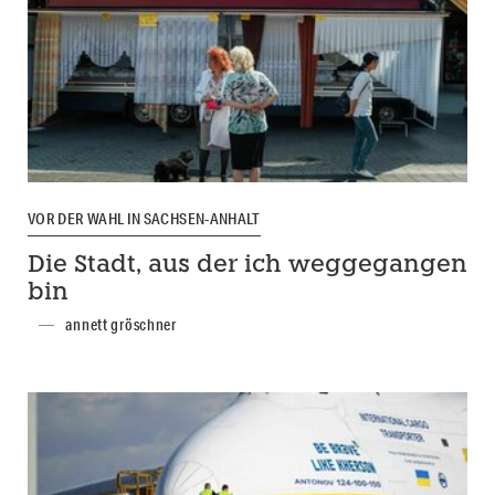
VOR DER WAHL IN SACHSEN-ANHALT
Die Stadt, aus der ich weggegangen
bin
annett gröschner