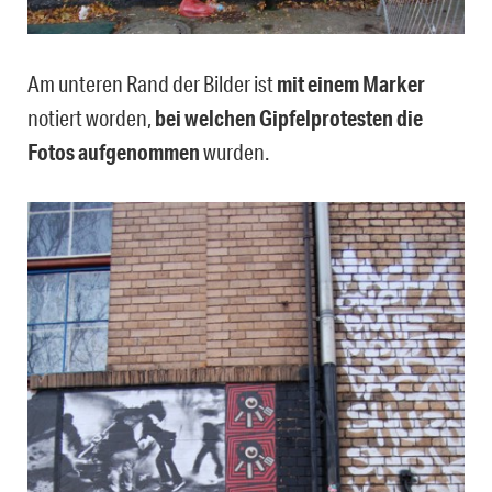
Am unteren Rand der Bilder ist
mit einem Marker
notiert worden,
bei welchen Gipfelprotesten die
Fotos aufgenommen
wurden.