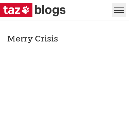
Merry Crisis