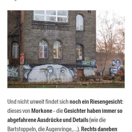
Und nicht unweit findet sich
noch ein Riesengesicht
:
dieses von
Morkone
– die
Gesichter haben immer so
abgefahrene Ausdrücke und Details
(wie die
Bartstoppeln, die Augenringe,…).
Rechts daneben