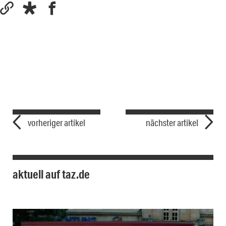
vorheriger artikel
nächster artikel
aktuell auf taz.de