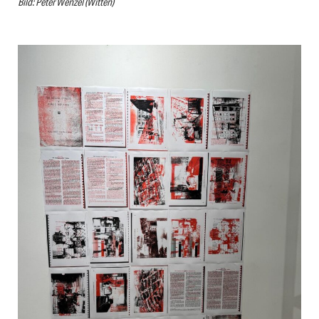
Bild: Peter Wenzel (Witten)