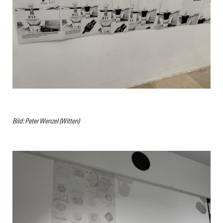
Bild: Peter Wenzel (Witten)