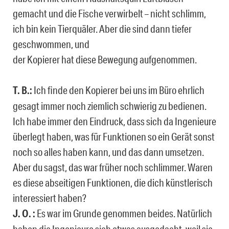
gemacht und die Fische verwirbelt – nicht schlimm,
ich bin kein Tierquäler. Aber die sind dann tiefer
geschwommen, und
der Kopierer hat diese Bewegung aufgenommen.
T. B.:
Ich finde den Kopierer bei uns im Büro ehrlich
gesagt immer noch ziemlich schwierig zu bedienen.
Ich habe immer den Eindruck, dass sich da Ingenieure
überlegt haben, was für Funktionen so ein Gerät sonst
noch so alles haben kann, und das dann umsetzen.
Aber du sagst, das war früher noch schlimmer. Waren
es diese abseitigen Funktionen, die dich künstlerisch
interessiert haben?
J. O. :
Es war im Grunde genommen beides. Natürlich