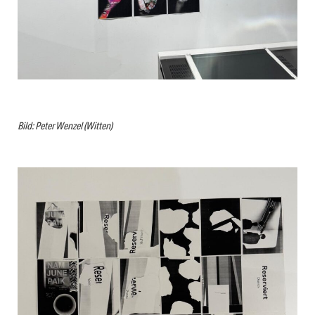
Bild: Peter Wenzel (Witten)