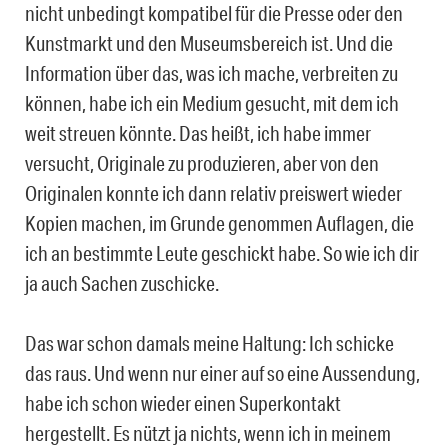
nicht unbedingt kompatibel für die Presse oder den
Kunstmarkt und den Museumsbereich ist. Und die
Information über das, was ich mache, verbreiten zu
können, habe ich ein Medium gesucht, mit dem ich
weit streuen könnte. Das heißt, ich habe immer
versucht, Originale zu produzieren, aber von den
Originalen konnte ich dann relativ preiswert wieder
Kopien machen, im Grunde genommen Auflagen, die
ich an bestimmte Leute geschickt habe. So wie ich dir
ja auch Sachen zuschicke.
Das war schon damals meine Haltung: Ich schicke
das raus. Und wenn nur einer auf so eine Aussendung,
habe ich schon wieder einen Superkontakt
hergestellt. Es nützt ja nichts, wenn ich in meinem