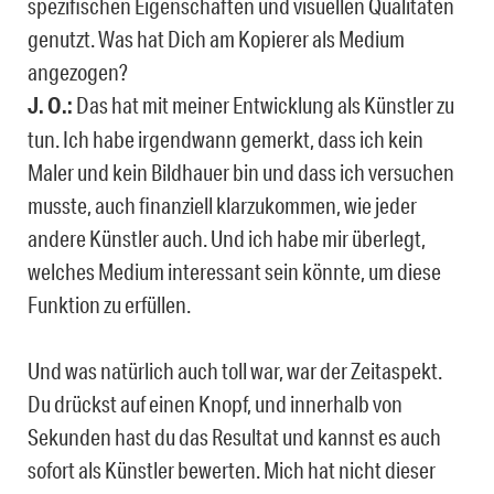
spezifischen Eigenschaften und visuellen Qualitäten
genutzt. Was hat Dich am Kopierer als Medium
angezogen?
J. O.:
Das hat mit meiner Entwicklung als Künstler zu
tun. Ich habe irgendwann gemerkt, dass ich kein
Maler und kein Bildhauer bin und dass ich versuchen
musste, auch finanziell klarzukommen, wie jeder
andere Künstler auch. Und ich habe mir überlegt,
welches Medium interessant sein könnte, um diese
Funktion zu erfüllen.
Und was natürlich auch toll war, war der Zeitaspekt.
Du drückst auf einen Knopf, und innerhalb von
Sekunden hast du das Resultat und kannst es auch
sofort als Künstler bewerten. Mich hat nicht dieser