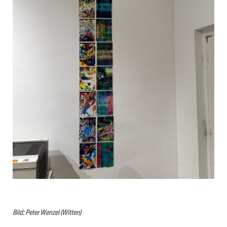
Bild: Peter Wenzel (Witten)