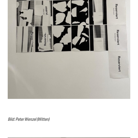
Bild: Peter Wenzel (Witten)