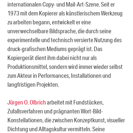
internationalen Copy- und Mail-Art-Szene. Seit er
1973 mit dem Kopierer als künstlerischem Werkzeug
zu arbeiten begann, entwickelt er eine
unverwechselbare Bildsprache, die durch seine
experimentelle und technisch versierte Nutzung des
druck-grafischen Mediums geprägt ist. Das
Kopiergerät dient ihm dabei nicht nur als
Produktionsmittel, sondern wird immer wieder selbst
zum Akteur in Performances, Installationen und
langfristigen Projekten.
Jürgen O. Olbrich
arbeitet mit Fundstücken,
Zufallsverfahren und prägnanten Wort-Bild-
Konstellationen, die zwischen Konzeptkunst, visueller
Dichtung und Alltagskultur vermitteln. Seine