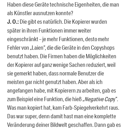
Haben diese Geräte technische Eigenheiten, die man
als Künstler ausnutzen konnte?
J. O.:
Die gibt es natürlich. Die Kopierer wurden
später in ihren Funktionen immer weiter
eingeschränkt – je mehr Funktionen, desto mehr
Fehler von „Laien“, die die Geräte in den Copyshops
benutzt haben. Die Firmen haben die Möglichkeiten
der Kopierer auf ganz wenige Sachen reduziert, weil
sie gemerkt haben, dass normale Benutzer die
meisten gar nicht genutzt haben. Aber als ich
angefangen habe, mit Kopierern zu arbeiten, gab es
zum Beispiel eine Funktion, die hieß „
Negative Cop
y“.
Was man kopiert hat, kam Farb-Spiegelverkehrt raus.
Das war super, denn damit hast man eine komplette
Veränderung deiner Bildwelt geschaffen. Dann gab es