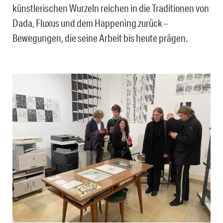
künstlerischen Wurzeln reichen in die Traditionen von
Dada, Fluxus und dem Happening zurück –
Bewegungen, die seine Arbeit bis heute prägen.