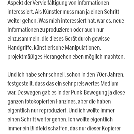
Aspekt der Vervielfältigung von Informationen
interessiert. Als Künstler muss man ja einen Schritt
weiter gehen. Was mich interessiert hat, war es, neue
Informationen zu produzieren oder auch nur
einzusammeln, die dieses Gerät durch gewisse
Handgriffe, künstlerische Manipulationen,
projektmäßiges Herangehen eben möglich machten.
Und ich habe sehr schnell, schon in den 70er Jahren,
festgestellt, dass das ein sehr preiswertes Medium
war. Deswegen gab es in der Punk-Bewegung ja diese
ganzen fotokopierten Fanzines, aber die haben
eigentlich nur reproduziert. Und ich wollte immer
einen Schritt weiter gehen. Ich wollte eigentlich
immer ein Bildfeld schaffen, das nur dieser Kopierer