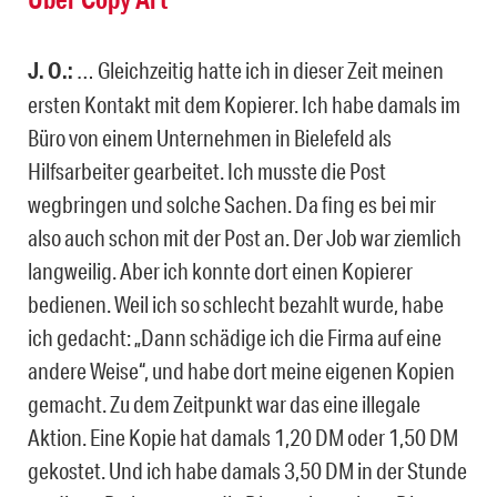
J. O.:
… Gleichzeitig hatte ich in dieser Zeit meinen
ersten Kontakt mit dem Kopierer. Ich habe damals im
Büro von einem Unternehmen in Bielefeld als
Hilfsarbeiter gearbeitet. Ich musste die Post
wegbringen und solche Sachen. Da fing es bei mir
also auch schon mit der Post an. Der Job war ziemlich
langweilig. Aber ich konnte dort einen Kopierer
bedienen. Weil ich so schlecht bezahlt wurde, habe
ich gedacht: „Dann schädige ich die Firma auf eine
andere Weise“, und habe dort meine eigenen Kopien
gemacht. Zu dem Zeitpunkt war das eine illegale
Aktion. Eine Kopie hat damals 1,20 DM oder 1,50 DM
gekostet. Und ich habe damals 3,50 DM in der Stunde