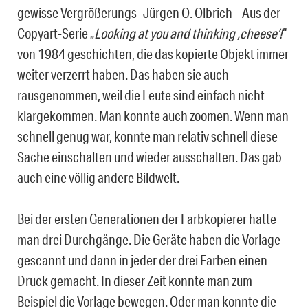
gewisse Vergrößerungs- Jürgen O. Olbrich – Aus der
Copyart-Serie „
Looking at you and thinking ,cheese’!
“
von 1984 geschichten, die das kopierte Objekt immer
weiter verzerrt haben. Das haben sie auch
rausgenommen, weil die Leute sind einfach nicht
klargekommen. Man konnte auch zoomen. Wenn man
schnell genug war, konnte man relativ schnell diese
Sache einschalten und wieder ausschalten. Das gab
auch eine völlig andere Bildwelt.
Bei der ersten Generationen der Farbkopierer hatte
man drei Durchgänge. Die Geräte haben die Vorlage
gescannt und dann in jeder der drei Farben einen
Druck gemacht. In dieser Zeit konnte man zum
Beispiel die Vorlage bewegen. Oder man konnte die