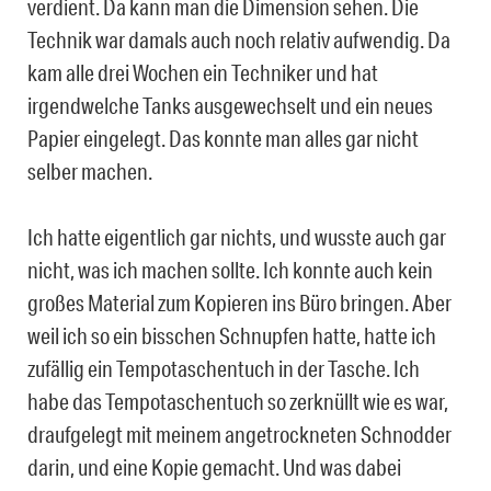
verdient. Da kann man die Dimension sehen. Die
Technik war damals auch noch relativ aufwendig. Da
kam alle drei Wochen ein Techniker und hat
irgendwelche Tanks ausgewechselt und ein neues
Papier eingelegt. Das konnte man alles gar nicht
selber machen.
Ich hatte eigentlich gar nichts, und wusste auch gar
nicht, was ich machen sollte. Ich konnte auch kein
großes Material zum Kopieren ins Büro bringen. Aber
weil ich so ein bisschen Schnupfen hatte, hatte ich
zufällig ein Tempotaschentuch in der Tasche. Ich
habe das Tempotaschentuch so zerknüllt wie es war,
draufgelegt mit meinem angetrockneten Schnodder
darin, und eine Kopie gemacht. Und was dabei