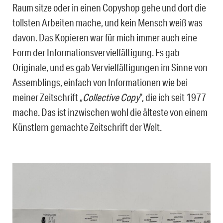
Raum sitze oder in einen Copyshop gehe und dort die
tollsten Arbeiten mache, und kein Mensch weiß was
davon. Das Kopieren war für mich immer auch eine
Form der Informationsvervielfältigung. Es gab
Originale, und es gab Vervielfältigungen im Sinne von
Assemblings, einfach von Informationen wie bei
meiner Zeitschrift „
Collective Copy
“, die ich seit 1977
mache. Das ist inzwischen wohl die älteste von einem
Künstlern gemachte Zeitschrift der Welt.