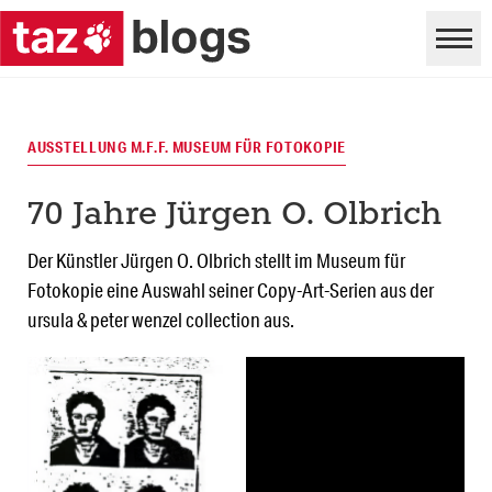
AUSSTELLUNG M.F.F. MUSEUM FÜR FOTOKOPIE
70 Jahre Jürgen O. Olbrich
Der Künstler Jürgen O. Olbrich stellt im Museum für
Fotokopie eine Auswahl seiner Copy-Art-Serien aus der
ursula & peter wenzel collection aus.