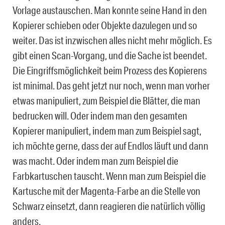
Vorlage austauschen. Man konnte seine Hand in den
Kopierer schieben oder Objekte dazulegen und so
weiter. Das ist inzwischen alles nicht mehr möglich. Es
gibt einen Scan-Vorgang, und die Sache ist beendet.
Die Eingriffsmöglichkeit beim Prozess des Kopierens
ist minimal. Das geht jetzt nur noch, wenn man vorher
etwas manipuliert, zum Beispiel die Blätter, die man
bedrucken will. Oder indem man den gesamten
Kopierer manipuliert, indem man zum Beispiel sagt,
ich möchte gerne, dass der auf Endlos läuft und dann
was macht. Oder indem man zum Beispiel die
Farbkartuschen tauscht. Wenn man zum Beispiel die
Kartusche mit der Magenta-Farbe an die Stelle von
Schwarz einsetzt, dann reagieren die natürlich völlig
anders.