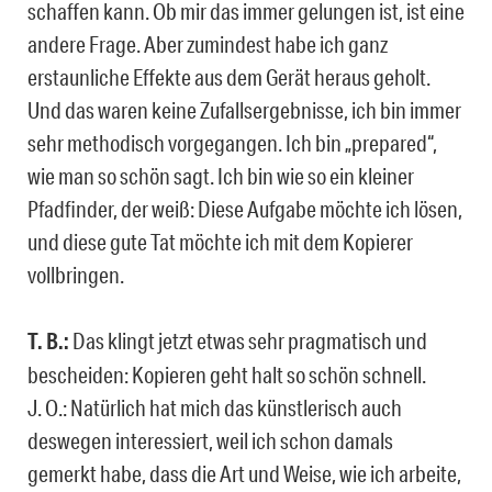
schaffen kann. Ob mir das immer gelungen ist, ist eine
andere Frage. Aber zumindest habe ich ganz
erstaunliche Effekte aus dem Gerät heraus geholt.
Und das waren keine Zufallsergebnisse, ich bin immer
sehr methodisch vorgegangen. Ich bin „prepared“,
wie man so schön sagt. Ich bin wie so ein kleiner
Pfadfinder, der weiß: Diese Aufgabe möchte ich lösen,
und diese gute Tat möchte ich mit dem Kopierer
vollbringen.
T. B.:
Das klingt jetzt etwas sehr pragmatisch und
bescheiden: Kopieren geht halt so schön schnell.
J. O.: Natürlich hat mich das künstlerisch auch
deswegen interessiert, weil ich schon damals
gemerkt habe, dass die Art und Weise, wie ich arbeite,