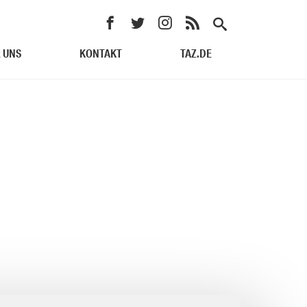
 UNS
KONTAKT
TAZ.DE