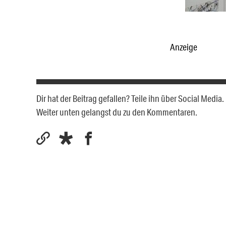
Anzeige
Dir hat der Beitrag gefallen? Teile ihn über Social Medi
Weiter unten gelangst du zu den Kommentaren.