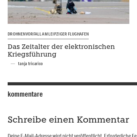
DROHNENVORFALL AM LEIPZIGER FLUGHAFEN
Das Zeitalter der elektronischen
Kriegsführung
tanja tricarico
kommentare
Schreibe einen Kommentar
Deine E-Mail-Adresse wird nicht veröffentlicht.
Erforderliche Fe