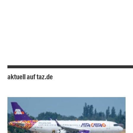
aktuell auf taz.de