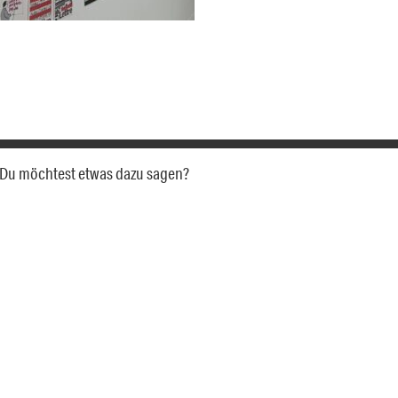
a. Du möchtest etwas dazu sagen?