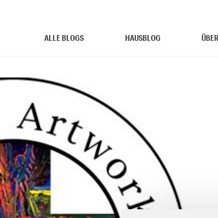
ALLE BLOGS
HAUSBLOG
ÜBER