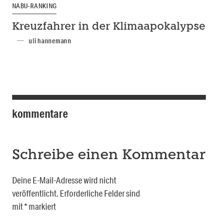
NABU-RANKING
Kreuzfahrer in der Klimaapokalypse
uli hannemann
kommentare
Schreibe einen Kommentar
Deine E-Mail-Adresse wird nicht
veröffentlicht.
Erforderliche Felder sind
mit
*
markiert