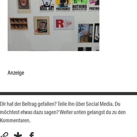
Anzeige
Dir hat der Beitrag gefallen? Teile ihn über Social Media. Du
möchtest etwas dazu sagen? Weiter unten gelangst du zu den
Kommentaren.