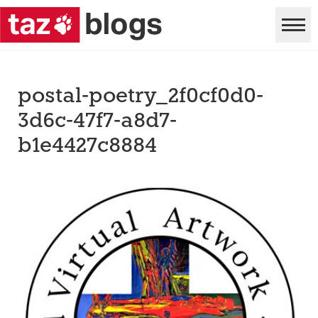
postal-poetry_2f0cf0d0-
3d6c-47f7-a8d7-
b1e4427c8884