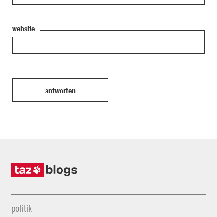
website
politik