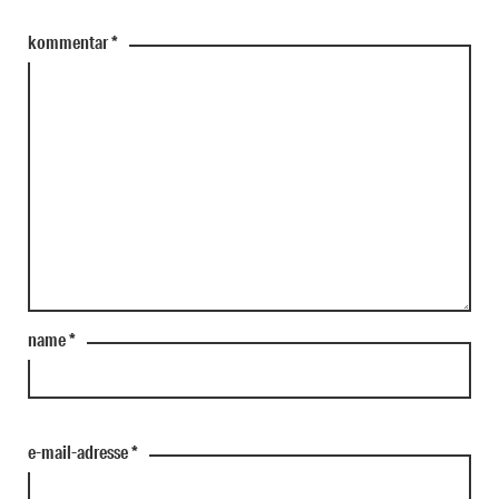
kommentar
*
name
*
e-mail-adresse
*