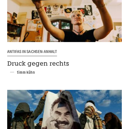
ANTIFAS IN SACHSEN-ANHALT
Druck gegen rechts
timm kühn