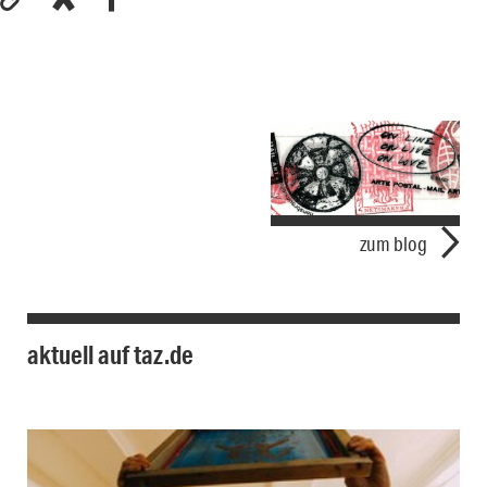
zum blog
aktuell auf taz.de