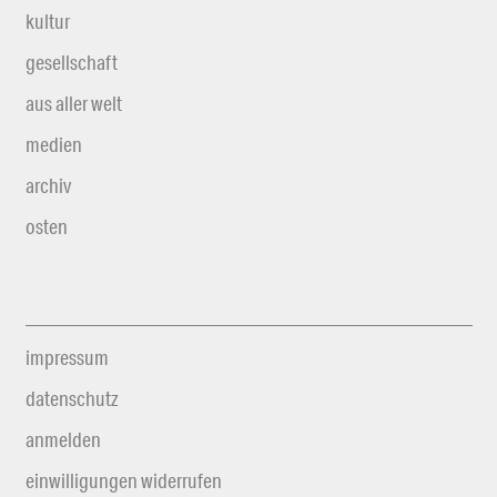
kultur
gesellschaft
aus aller welt
medien
archiv
osten
impressum
datenschutz
anmelden
einwilligungen widerrufen