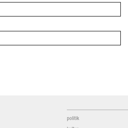
politik