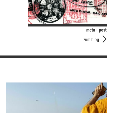
meta + post
zum blog