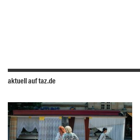
aktuell auf taz.de