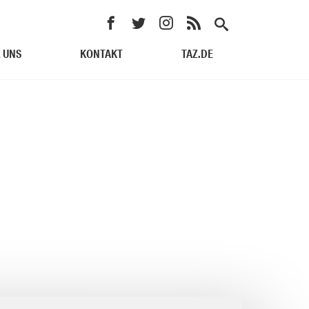
 UNS
KONTAKT
TAZ.DE