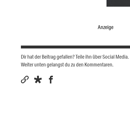
Anzeige
Dir hat der Beitrag gefallen? Teile ihn über Social Medi
Weiter unten gelangst du zu den Kommentaren.