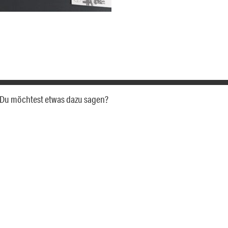
a. Du möchtest etwas dazu sagen?