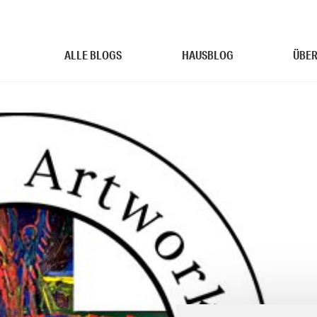
ALLE BLOGS
HAUSBLOG
ÜBER