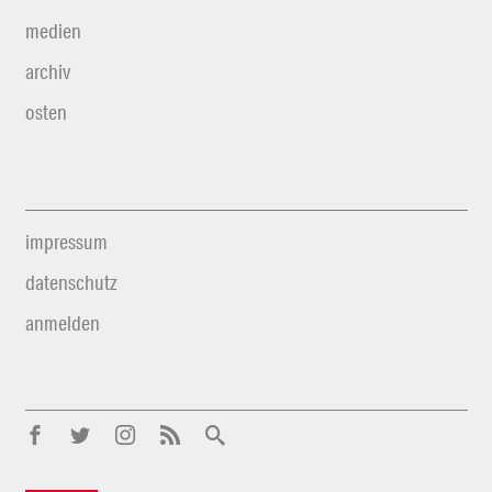
medien
archiv
osten
impressum
datenschutz
anmelden