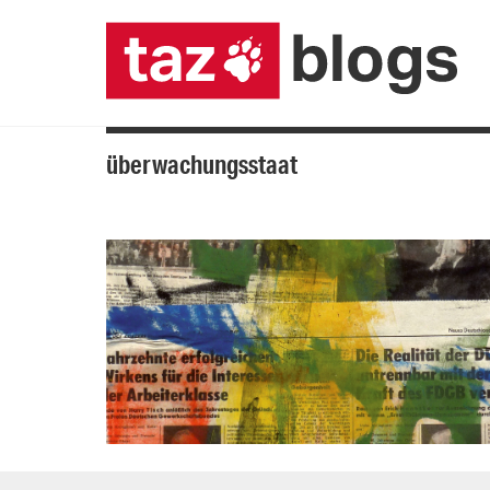
überwachungsstaat