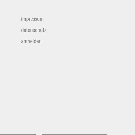
impressum
datenschutz
anmelden