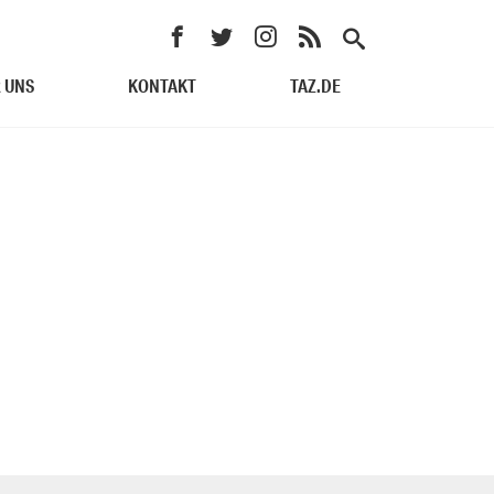
 UNS
KONTAKT
TAZ.DE