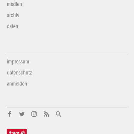
medien
archiv
osten
impressum
datenschutz
anmelden