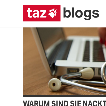
WARUM SIND SIE NACK