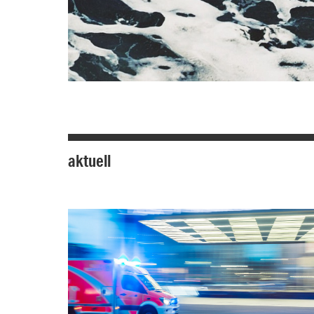
aktuell