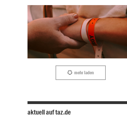
mehr laden
aktuell auf taz.de