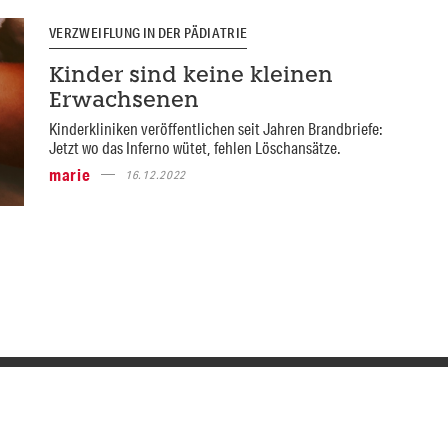
VERZWEIFLUNG IN DER PÄDIATRIE
Kinder sind keine kleinen
Erwachsenen
Kinderkliniken veröffentlichen seit Jahren Brandbriefe:
Jetzt wo das Inferno wütet, fehlen Löschansätze.
marie
16.12.2022