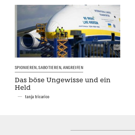
SPIONIEREN, SABOTIEREN, ANGREIFEN
Das böse Ungewisse und ein
Held
tanja tricarico