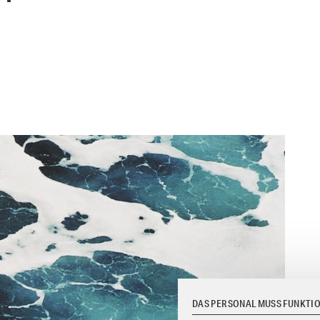
DAS PERSONAL MUSS FUNKTI