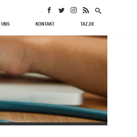
 UNS
KONTAKT
TAZ.DE