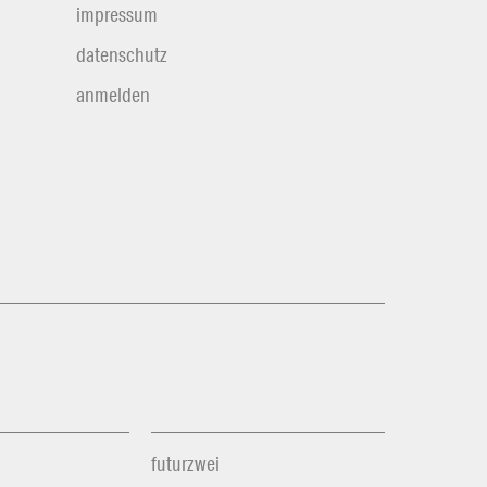
impressum
datenschutz
anmelden
futurzwei