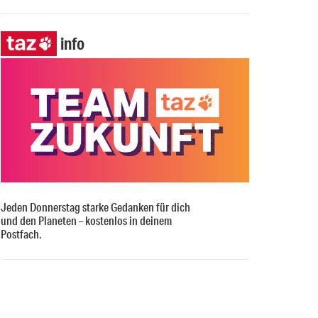
info
Jeden Donnerstag starke Gedanken für dich
und den Planeten – kostenlos in deinem
Postfach.