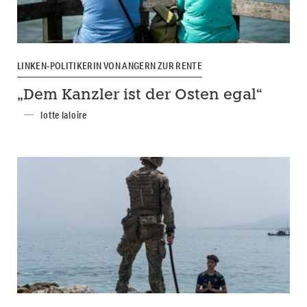
LINKEN-POLITIKERIN VON ANGERN ZUR RENTE
„Dem Kanzler ist der Osten egal“
lotte laloire