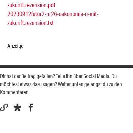
zukunft.rezension.pdf
20230912futur2-nr26-oekonomie-n-mit-
zukunft.rezension.txt
Anzeige
Dir hat der Beitrag gefallen? Teile ihn über Social Media. Du
möchtest etwas dazu sagen? Weiter unten gelangst du zu den
Kommentaren.