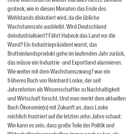
grotesk, wie in diesen Monaten das Ende des
Wohlstands diskutiert wird, da die übliche
Wachstumsrate ausbleibt. Wird Deutschland
deindustrialisiert? Fährt Habeck das Land vor die
Wand? Ein Industriepräsident warnt, das
Bruttoinlandsprodukt gehe im laufenden Jahr zurück,
das müsse ein Industrie- und Exportland alarmieren.
Wie weiter mit dem Wachstumszwang? war ein
früheres Buch von Reinhard Loske, der seit
Jahrzehnten als Wissenschaftler zu Nachhaltigkeit
und Wirtschaft forscht. Und man merkt dem aktuellen
Buch Ökonomie(n) mit Zukunft an, dass Loske
reichlich frustriert auf die letzten zehn Jahre schaut:
Wie kann es sein, dass große Teile der Politik und