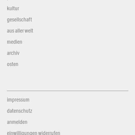
kultur
gesellschaft
aus aller welt
medien
archiv
osten
impressum
datenschutz
anmelden
einwilligungen widerrufen