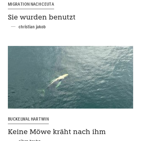
MIGRATION NACH CEUTA
Sie wurden benutzt
christian jakob
BUCKELWAL HARTWIN
Keine Möwe kräht nach ihm