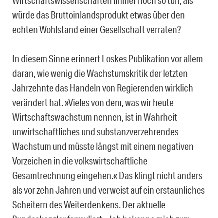
Wirtschaftswissenschaften immer noch so tun, als
würde das Bruttoinlandsprodukt etwas über den
echten Wohlstand einer Gesellschaft verraten?
In diesem Sinne erinnert Loskes Publikation vor allem
daran, wie wenig die Wachstumskritik der letzten
Jahrzehnte das Handeln von Regierenden wirklich
verändert hat. »Vieles von dem, was wir heute
Wirtschaftswachstum nennen, ist in Wahrheit
unwirtschaftliches und substanzverzehrendes
Wachstum und müsste längst mit einem negativen
Vorzeichen in die volkswirtschaftliche
Gesamtrechnung eingehen.« Das klingt nicht anders
als vor zehn Jahren und verweist auf ein erstaunliches
Scheitern des Weiterdenkens. Der aktuelle