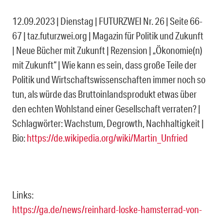
12.09.2023 | Dienstag | FUTURZWEI Nr. 26 | Seite 66-
67 | taz.futurzwei.org | Magazin für Politik und Zukunft
| Neue Bücher mit Zukunft | Rezension | „Ökonomie(n)
mit Zukunft“ | Wie kann es sein, dass große Teile der
Politik und Wirtschaftswissenschaften immer noch so
tun, als würde das Bruttoinlandsprodukt etwas über
den echten Wohlstand einer Gesellschaft verraten? |
Schlagwörter: Wachstum, Degrowth, Nachhaltigkeit |
Bio:
https://de.wikipedia.org/wiki/Martin_Unfried
Links:
https://ga.de/news/reinhard-loske-hamsterrad-von-