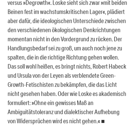
versus »Degrowth«. Loske sieht sich zwar »mit beiden
Beinen fest im wachstumskritischen Lager«, plädiert
aber dafür, die ideologischen Unterschiede zwischen
den verschiedenen ökologischen Denkrichtungen
momentan nicht in den Vordergrund zu rücken. Der
Handlungsbedarf sei zu groß, um auch noch jene zu
spalten, die in die richtige Richtung gehen wollen.
Das soll wohl heißen, es bringt nichts, Robert Habeck
und Ursula von der Leyen als verblendete Green-
Growth-Fetischisten zu bekämpfen, die das Licht
nicht gesehen haben. Oder wie Loske es akademisch
formuliert: »Ohne ein gewisses Maß an
Ambiguitätstoleranz und dialektischer Aufhebung
von Widersprüchen wird es nicht gehen.« ■