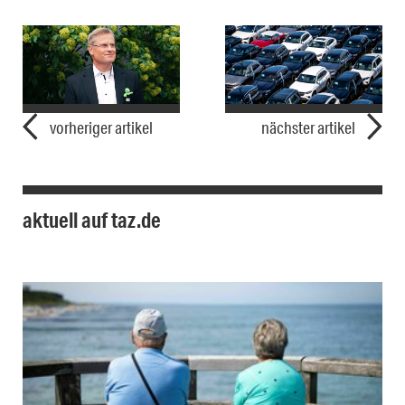
vorheriger artikel
nächster artikel
aktuell auf taz.de