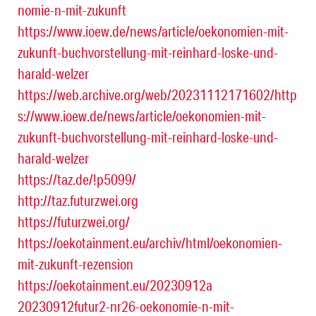
nomie-n-mit-zukunft
https://www.ioew.de/news/article/oekonomien-mit-
zukunft-buchvorstellung-mit-reinhard-loske-und-
harald-welzer
https://web.archive.org/web/20231112171602/http
s://www.ioew.de/news/article/oekonomien-mit-
zukunft-buchvorstellung-mit-reinhard-loske-und-
harald-welzer
https://taz.de/!p5099/
http://taz.futurzwei.org
https://futurzwei.org/
https://oekotainment.eu/archiv/html/oekonomien-
mit-zukunft-rezension
https://oekotainment.eu/20230912a
20230912futur2-nr26-oekonomie-n-mit-