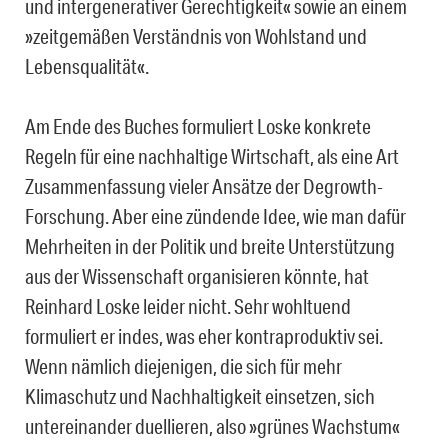
und intergenerativer Gerechtigkeit« sowie an einem
»zeitgemäßen Verständnis von Wohlstand und
Lebensqualität«.
Am Ende des Buches formuliert Loske konkrete
Regeln für eine nachhaltige Wirtschaft, als eine Art
Zusammenfassung vieler Ansätze der Degrowth-
Forschung. Aber eine zündende Idee, wie man dafür
Mehrheiten in der Politik und breite Unterstützung
aus der Wissenschaft organisieren könnte, hat
Reinhard Loske leider nicht. Sehr wohltuend
formuliert er indes, was eher kontraproduktiv sei.
Wenn nämlich diejenigen, die sich für mehr
Klimaschutz und Nachhaltigkeit einsetzen, sich
untereinander duellieren, also »grünes Wachstum«