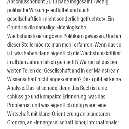
Abschlussbericht 2013 habe insgesamt »wenig
politische Wirkung« entfaltet und auch
gesellschaftlich »nicht sonderlich gefruchtet«. Ein
Grund sei die damalige »ideologische
Wachstumsfixierung« von Politikern gewesen. Und an
dieser Stelle möchte man mehr erfahren: Wenn das so
ist, was haben dann eigentlich die Wachstumskritiker
in all den Jahren falsch gemacht? Warum ist das bei
weiten Teilen der Gesellschaft und in der Mainstream-
Wissenschaft nicht angekommen? Dazu gibt es keine
Analyse. Das ist schade, denn das Buch ist eine
schlüssige und kompakte Erinnerung, was das
Problem ist und was eigentlich nötig wäre: eine
Wirtschaft mit klarer Orientierung an planetaren
Grenzen, an »innergesellschaftlicher, internationaler