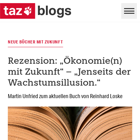
NEUE BÜCHER MIT ZUKUNFT
Rezension: „Ökonomie(n)
mit Zukunft“ – „Jenseits der
Wachstumsillusion.“
Martin Unfried zum aktuellen Buch von Reinhard Loske