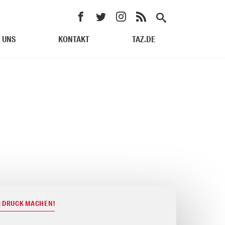
 UNS
KONTAKT
TAZ.DE
: DRUCK MACHEN!