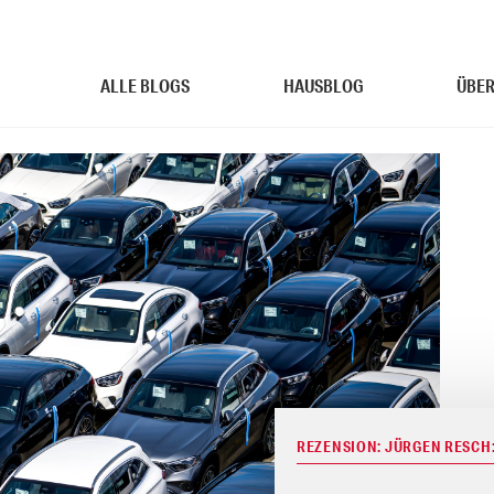
ALLE BLOGS
HAUSBLOG
ÜBER
REZENSION: JÜRGEN RESCH