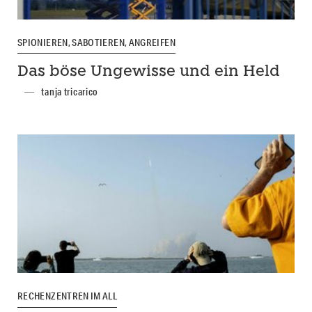
SPIONIEREN, SABOTIEREN, ANGREIFEN
Das böse Ungewisse und ein Held
tanja tricarico
RECHENZENTREN IM ALL