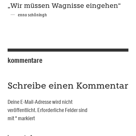
„Wir müssen Wagnisse eingehen“
enno schöningh
kommentare
Schreibe einen Kommentar
Deine E-Mail-Adresse wird nicht
veröffentlicht.
Erforderliche Felder sind
mit
*
markiert