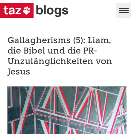
Gallagherisms (5): Liam,
die Bibel und die PR-
Unzulänglichkeiten von
Jesus