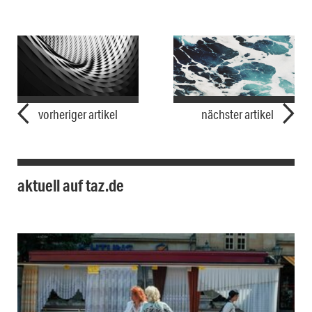
vorheriger artikel
nächster artikel
aktuell auf taz.de