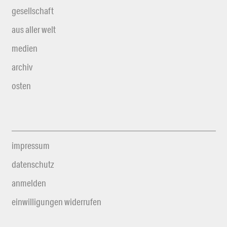
gesellschaft
aus aller welt
medien
archiv
osten
impressum
datenschutz
anmelden
einwilligungen widerrufen