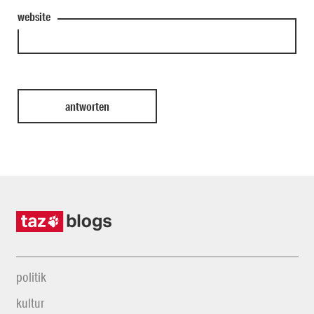
website
politik
kultur