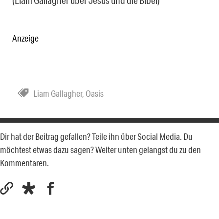
Anzeige
Liam Gallagher
,
Oasis
Dir hat der Beitrag gefallen? Teile ihn über Social Media. Du
möchtest etwas dazu sagen? Weiter unten gelangst du zu den
Kommentaren.