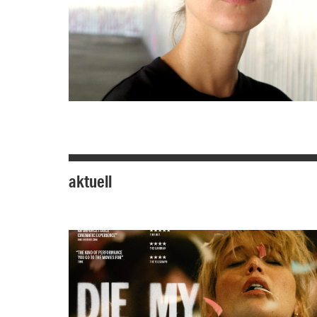
aktuell