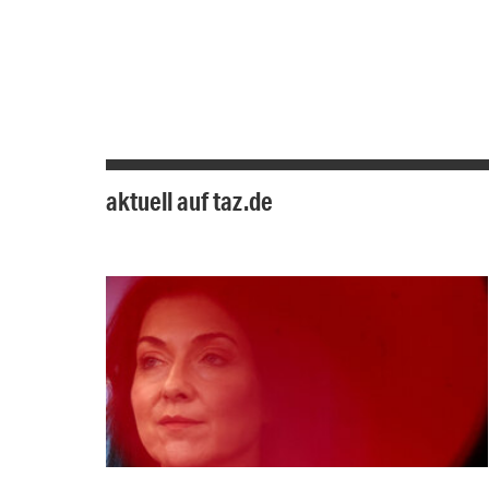
aktuell auf taz.de