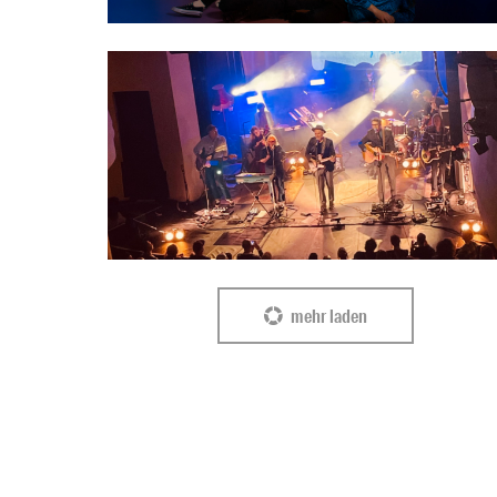
mehr laden