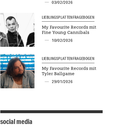
03/02/2026
LIEBLINGSPLATTENFRAGEBOGEN
My Favourite Records mit
Fine Young Cannibals
10/02/2026
LIEBLINGSPLATTENFRAGEBOGEN
My Favourite Records mit
Tyler Ballgame
29/01/2026
social media