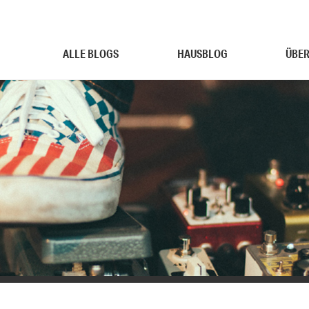
ALLE BLOGS
HAUSBLOG
ÜBER