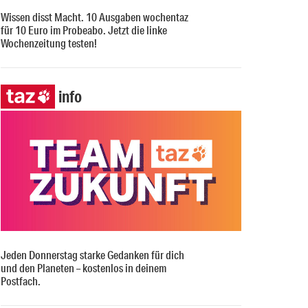
Wissen disst Macht. 10 Ausgaben wochentaz
für 10 Euro im Probeabo. Jetzt die linke
Wochenzeitung testen!
info
Jeden Donnerstag starke Gedanken für dich
und den Planeten – kostenlos in deinem
Postfach.