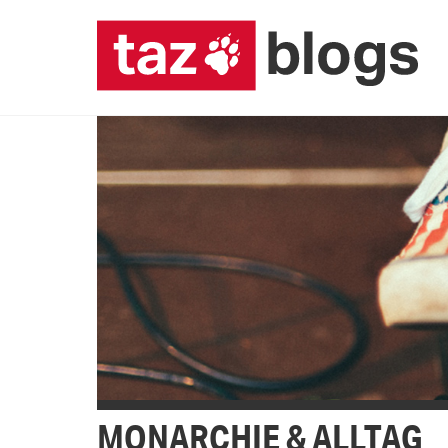
MONARCHIE & ALLTAG