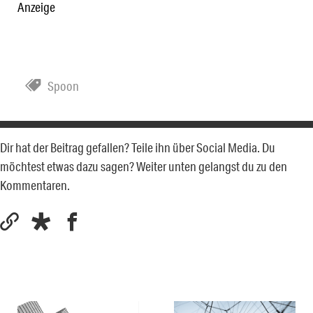
Anzeige
Spoon
Dir hat der Beitrag gefallen? Teile ihn über Social Media. Du
möchtest etwas dazu sagen? Weiter unten gelangst du zu den
Kommentaren.