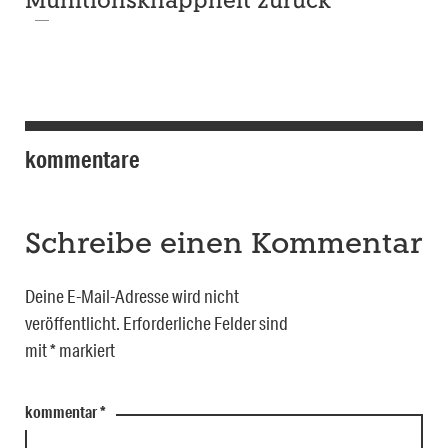
Munitionsknappheit zurück
kommentare
Schreibe einen Kommentar
Deine E-Mail-Adresse wird nicht
veröffentlicht.
Erforderliche Felder sind
mit
*
markiert
kommentar
*