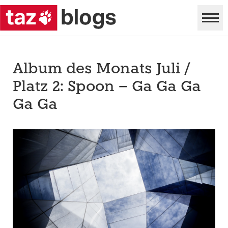
Album des Monats Juli /
Platz 2: Spoon – Ga Ga Ga
Ga Ga