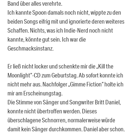
Band über alles verehrte.
Ich kannte Spoon damals noch nicht, wippte zu den
beiden Songs eifrig mit und ignorierte deren weiteres
Schaffen. Nichts, was ich Indie-Nerd noch nicht
kannte, könnte gut sein. Ich war die
Geschmacksinstanz.
Er ließ nicht locker und schenkte mir die „Kill the
Moonlight“-CD zum Geburtstag. Ab sofort konnte ich
nicht mehr aus. Nachfolger „Gimme Fiction“ holte ich
mir am Erscheinungstag.
Die Stimme von Sänger und Songwriter Britt Daniel,
konnte nicht übertroffen werden. Dieses
überschlagene Schnorren, normalerweise würde
damit kein Sänger durchkommen. Daniel aber schon.