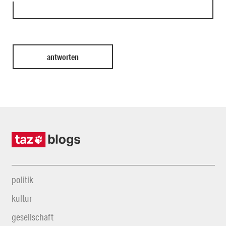
politik
kultur
gesellschaft