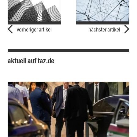
vorheriger artikel
nächster artikel
aktuell auf taz.de