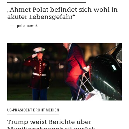
„Ahmet Polat befindet sich wohl in
akuter Lebensgefahr“
peter nowak
US-PRÄSIDENT DROHT MEDIEN
Trump weist Berichte über