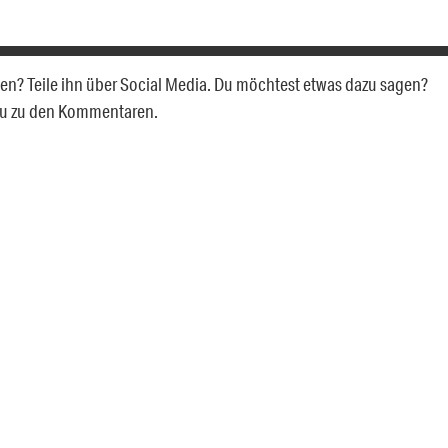
llen? Teile ihn über Social Media. Du möchtest etwas dazu sagen?
du zu den Kommentaren.