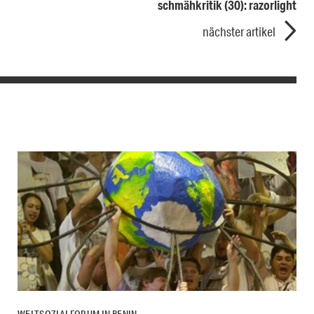
schmähkritik (30): razorlight
nächster artikel