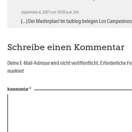
September 6, 2007 um 10:05 a.m. Uhr
[…] Der Masterplan! Im tazblog belegen Los Campesinos!
Schreibe einen Kommentar
Deine E-Mail-Adresse wird nicht veröffentlicht.
Erforderliche Fe
markiert
kommentar
*