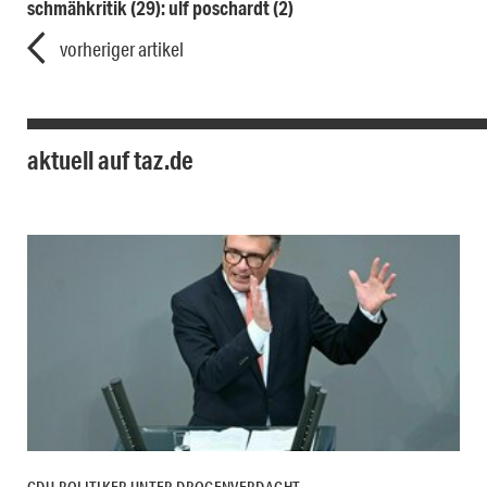
schmähkritik (29): ulf poschardt (2)
vorheriger artikel
aktuell auf taz.de