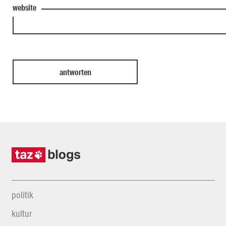
website
politik
kultur