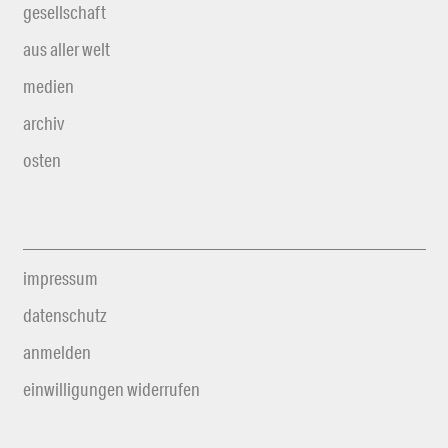
gesellschaft
aus aller welt
medien
archiv
osten
impressum
datenschutz
anmelden
einwilligungen widerrufen