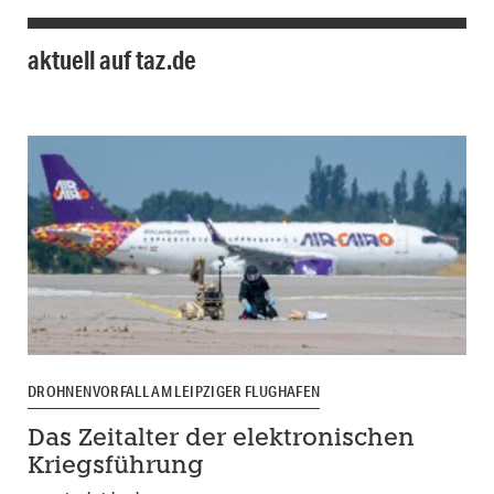
aktuell auf taz.de
DROHNENVORFALL AM LEIPZIGER FLUGHAFEN
Das Zeitalter der elektronischen
Kriegsführung