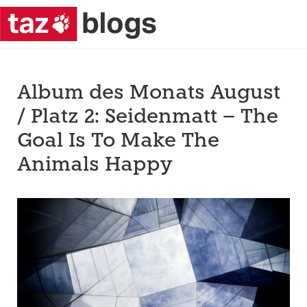
Album des Monats August
/ Platz 2: Seidenmatt – The
Goal Is To Make The
Animals Happy