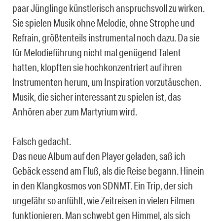
paar Jünglinge künstlerisch anspruchsvoll zu wirken.
Sie spielen Musik ohne Melodie, ohne Strophe und
Refrain, größtenteils instrumental noch dazu. Da sie
für Melodieführung nicht mal genügend Talent
hatten, klopften sie hochkonzentriert auf ihren
Instrumenten herum, um Inspiration vorzutäuschen.
Musik, die sicher interessant zu spielen ist, das
Anhören aber zum Martyrium wird.
Falsch gedacht.
Das neue Album auf den Player geladen, saß ich
Gebäck essend am Fluß, als die Reise begann. Hinein
in den Klangkosmos von SDNMT. Ein Trip, der sich
ungefähr so anfühlt, wie Zeitreisen in vielen Filmen
funktionieren. Man schwebt gen Himmel, als sich