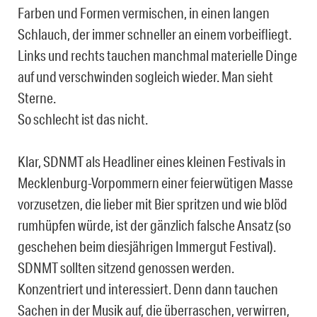
Farben und Formen vermischen, in einen langen
Schlauch, der immer schneller an einem vorbeifliegt.
Links und rechts tauchen manchmal materielle Dinge
auf und verschwinden sogleich wieder. Man sieht
Sterne.
So schlecht ist das nicht.
Klar, SDNMT als Headliner eines kleinen Festivals in
Mecklenburg-Vorpommern einer feierwütigen Masse
vorzusetzen, die lieber mit Bier spritzen und wie blöd
rumhüpfen würde, ist der gänzlich falsche Ansatz (so
geschehen beim diesjährigen Immergut Festival).
SDNMT sollten sitzend genossen werden.
Konzentriert und interessiert. Denn dann tauchen
Sachen in der Musik auf, die überraschen, verwirren,