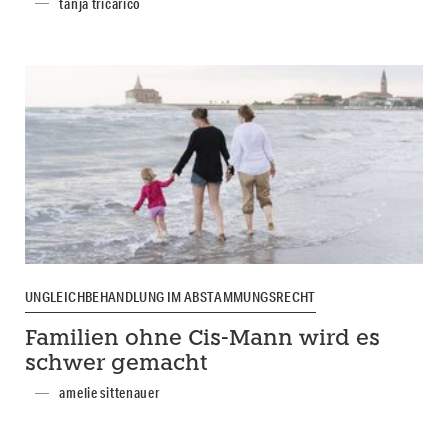
tanja tricarico
UNGLEICHBEHANDLUNG IM ABSTAMMUNGSRECHT
Familien ohne Cis-Mann wird es
schwer gemacht
amelie sittenauer