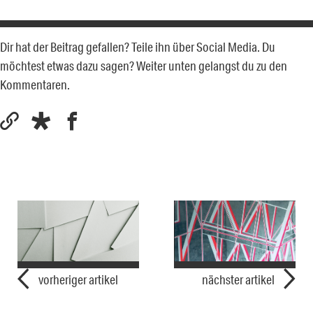
Dir hat der Beitrag gefallen? Teile ihn über Social Media. Du
möchtest etwas dazu sagen? Weiter unten gelangst du zu den
Kommentaren.
vorheriger artikel
nächster artikel