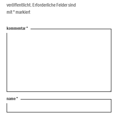
veröffentlicht.
Erforderliche Felder sind
mit
*
markiert
kommentar
*
name
*