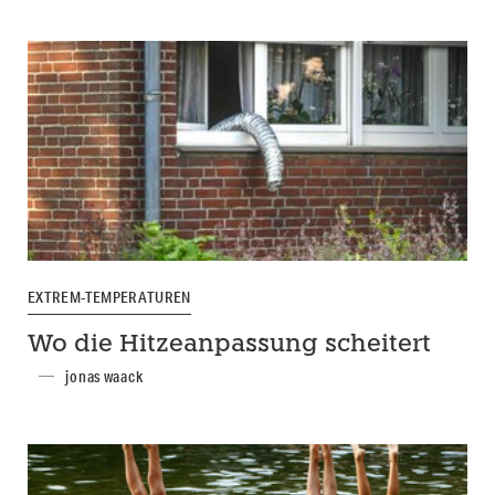
EXTREM-TEMPERATUREN
Wo die Hitzeanpassung scheitert
jonas waack