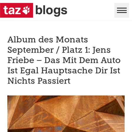
Album des Monats
September / Platz 1: Jens
Friebe – Das Mit Dem Auto
Ist Egal Hauptsache Dir Ist
Nichts Passiert