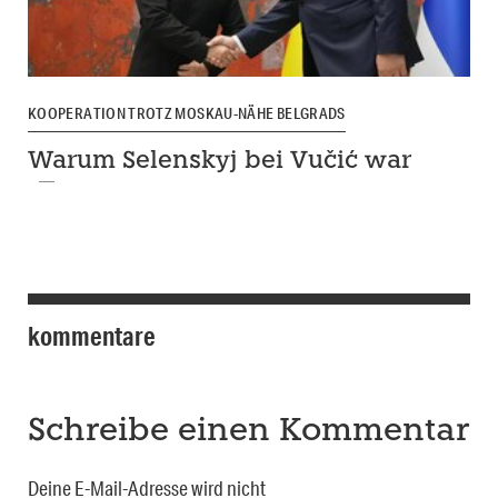
KOOPERATION TROTZ MOSKAU-NÄHE BELGRADS
Warum Selenskyj bei Vučić war
kommentare
Schreibe einen Kommentar
Deine E-Mail-Adresse wird nicht