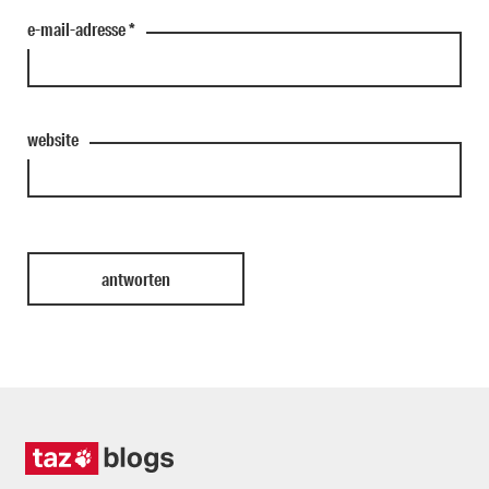
e-mail-adresse
*
website