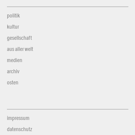
politik
kultur
gesellschaft
aus aller welt
medien
archiv
osten
impressum
datenschutz