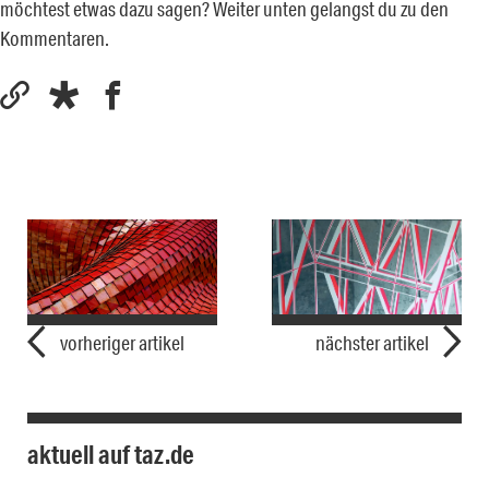
möchtest etwas dazu sagen? Weiter unten gelangst du zu den
Kommentaren.
vorheriger artikel
nächster artikel
aktuell auf taz.de