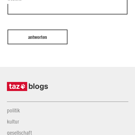
politik
kultur
gesellschaft