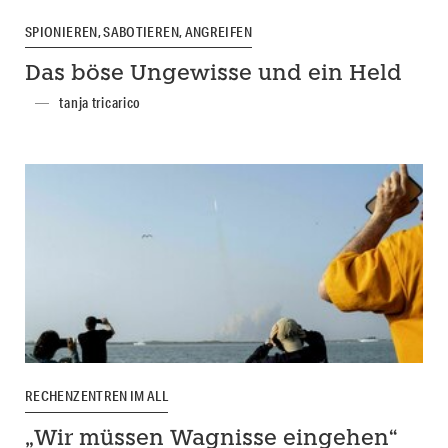
SPIONIEREN, SABOTIEREN, ANGREIFEN
Das böse Ungewisse und ein Held
tanja tricarico
RECHENZENTREN IM ALL
„Wir müssen Wagnisse eingehen“