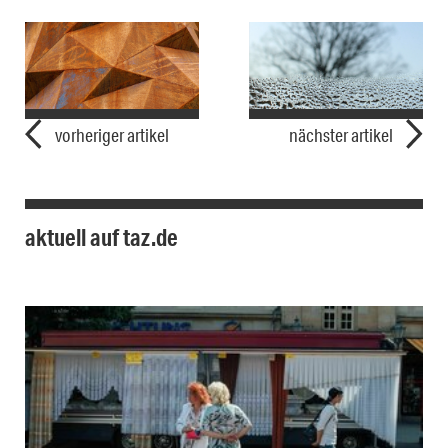
vorheriger artikel
nächster artikel
aktuell auf taz.de