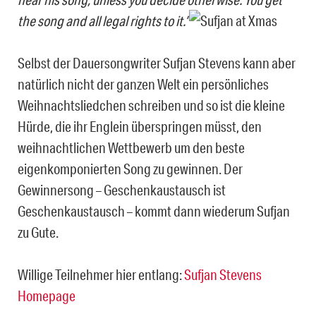
the song and all legal rights to it.”
Selbst der Dauersongwriter Sufjan Stevens kann aber
natürlich nicht der ganzen Welt ein persönliches
Weihnachtsliedchen schreiben und so ist die kleine
Hürde, die ihr Englein überspringen müsst, den
weihnachtlichen Wettbewerb um den beste
eigenkomponierten Song zu gewinnen. Der
Gewinnersong – Geschenkaustausch ist
Geschenkaustausch – kommt dann wiederum Sufjan
zu Gute.
Willige Teilnehmer hier entlang:
Sufjan Stevens
Homepage