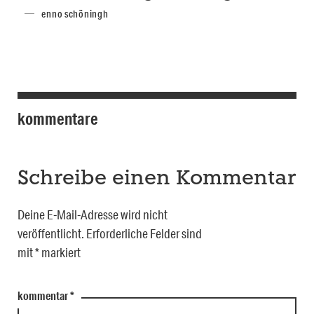
enno schöningh
kommentare
Schreibe einen Kommentar
Deine E-Mail-Adresse wird nicht
veröffentlicht.
Erforderliche Felder sind
mit
*
markiert
kommentar
*