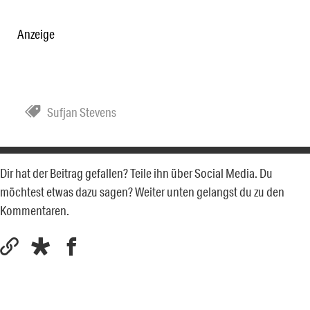
Anzeige
Sufjan Stevens
Dir hat der Beitrag gefallen? Teile ihn über Social Media. Du
möchtest etwas dazu sagen? Weiter unten gelangst du zu den
Kommentaren.