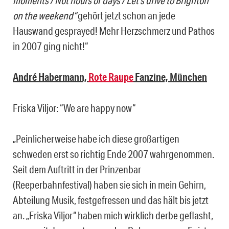
on the weekend“
gehört jetzt schon an jede
Hauswand gesprayed! Mehr Herzschmerz und Pathos
in 2007 ging nicht!“
André Habermann,
Rote Raupe
Fanzine, München
Friska Viljor: “We are happy now“
„Peinlicherweise habe ich diese großartigen
schweden erst so richtig Ende 2007 wahrgenommen.
Seit dem Auftritt in der Prinzenbar
(Reeperbahnfestival) haben sie sich in mein Gehirn,
Abteilung Musik, festgefressen und das hält bis jetzt
an. „Friska Viljor“ haben mich wirklich derbe geflasht,