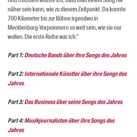
näher sein kann, wie zu diesem Zeitpunkt. Da konnte
700 Kilometer bis zur Bühne irgendwo in
Mecklenburg-Vorpommern so weit sein, wie sie nur
wollen. Die erste Reihe war ich.“
Part 1:
Deutsche Bands über ihre Songs des Jahres
Part 2:
Internationale Künstler über ihre Songs des
Jahres
Part 3:
Das Business über seine Songs des Jahres
Part 4:
Musikjournalisten über ihre Songs des
Jahres