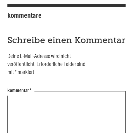
kommentare
Schreibe einen Kommentar
Deine E-Mail-Adresse wird nicht
veröffentlicht.
Erforderliche Felder sind
mit
*
markiert
kommentar
*