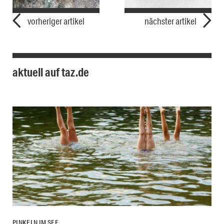
vorheriger artikel
nächster artikel
aktuell auf taz.de
PINKELN IM SEE