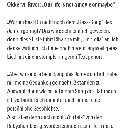
Okkervil River: „Our life is not a movie or maybe“
„Warum hast Du nicht nach dem „Hass-Song“ des
Jahres gefragt? Das wäre sehr einfach gewesen,
denn diese Liste führt Rihanna mit „Umbrella“ an. Ich
denke wirklich, ich habe noch nie ein langweiligeres
Lied mit einem stumpfsinnigeren Text gehört.
„Aber wir sind ja beim Song des Jahres und ich habe
mir meine Gedanken gemacht. 2 standen zur
Auswahl, denn wie es bei einem Song des Jahres so
ist, verbindet sich dahinter auch immer eine
persönliche Geschichte.
Also ist es denn auch nicht „You talk“ von den
Babyshambles geworden ,sondern „our life is not a