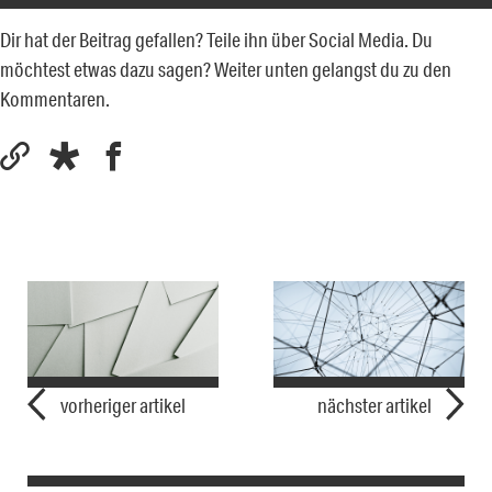
Dir hat der Beitrag gefallen? Teile ihn über Social Media. Du
möchtest etwas dazu sagen? Weiter unten gelangst du zu den
Kommentaren.
vorheriger artikel
nächster artikel