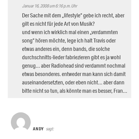
Januar 16, 2008 um 6:16 p.m. Uhr
Der Sache mit dem „lifestyle“ gebe ich recht, aber
gilt es nicht für jede Art von Musik?
und wenn ich wirklich mal einen „verdammten
song“ hören möchte, lege ich halt Travis oder
etwas anderes ein, denn bands, die solche
durchschnitts-lieder fabriezieren gibt es ja wohl
genug… aber Radiohead sind verdammt nochmal
etwas besonderes. entweder man kann sich damit
auseinandersetzten, oder eben nicht… aber dann
bitte nicht so tun, als könnte man es besser, Fran…
ANDY
sagt: