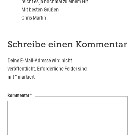
reicht es ja nochmal zu einem Hit.
Mit besten Grüßen
Chris Martin
Schreibe einen Kommentar
Deine E-Mail-Adresse wird nicht
veröffentlicht.
Erforderliche Felder sind
mit
*
markiert
kommentar
*