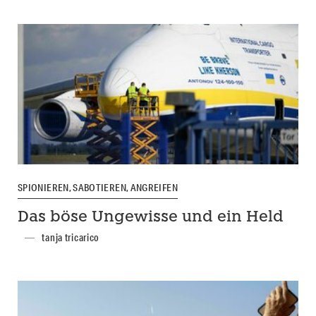
SPIONIEREN, SABOTIEREN, ANGREIFEN
Das böse Ungewisse und ein Held
tanja tricarico