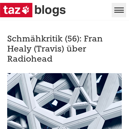
Schmähkritik (56): Fran
Healy (Travis) über
Radiohead