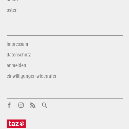
osten
impressum
datenschutz
anmelden
einwilligungen widerrufen