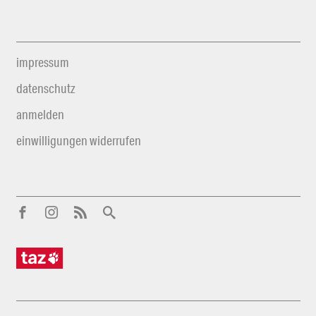
impressum
datenschutz
anmelden
einwilligungen widerrufen