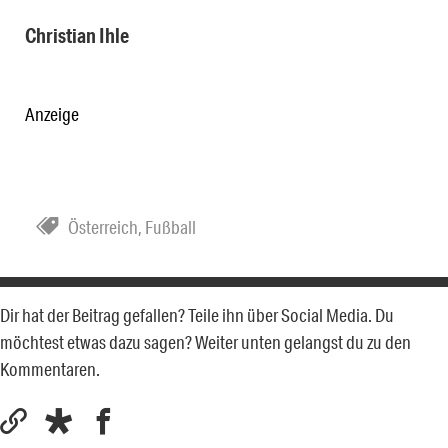
Christian Ihle
Anzeige
Österreich
,
Fußball
Dir hat der Beitrag gefallen? Teile ihn über Social Media. Du
möchtest etwas dazu sagen? Weiter unten gelangst du zu den
Kommentaren.