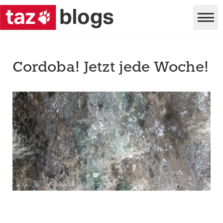
Cordoba! Jetzt jede Woche!