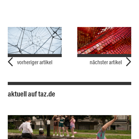
vorheriger artikel
nächster artikel
aktuell auf taz.de