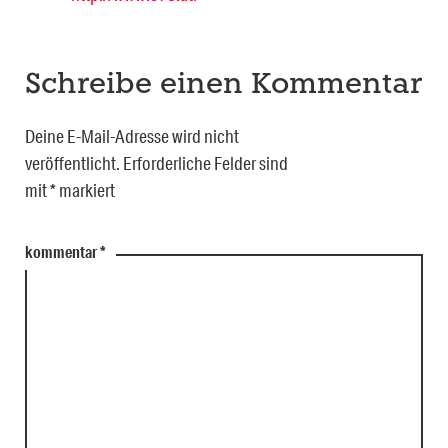
Schreibe einen Kommentar
Deine E-Mail-Adresse wird nicht
veröffentlicht.
Erforderliche Felder sind
mit
*
markiert
kommentar
*