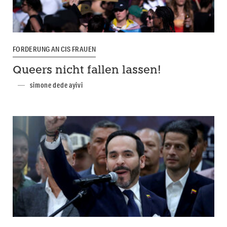
FORDERUNG AN CIS FRAUEN
Queers nicht fallen lassen!
simone dede ayivi