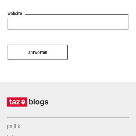
website
politik