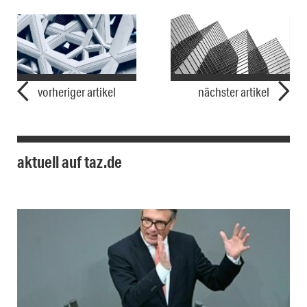
vorheriger artikel
nächster artikel
aktuell auf taz.de