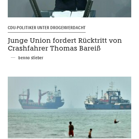
CDU-POLITIKER UNTER DROGENVERDACHT
Junge Union fordert Rücktritt von
Crashfahrer Thomas Bareiß
benno stieber