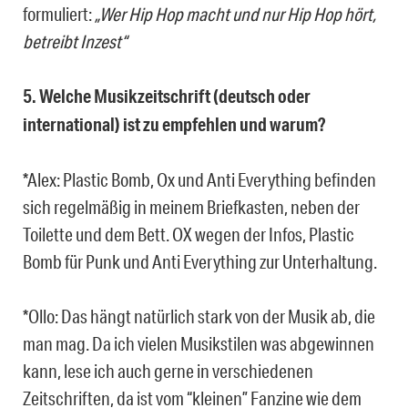
formuliert:
„Wer Hip Hop macht und nur Hip Hop hört,
betreibt Inzest“
5. Welche Musikzeitschrift (deutsch oder
international) ist zu empfehlen und warum?
*Alex: Plastic Bomb, Ox und Anti Everything befinden
sich regelmäßig in meinem Briefkasten, neben der
Toilette und dem Bett. OX wegen der Infos, Plastic
Bomb für Punk und Anti Everything zur Unterhaltung.
*Ollo: Das hängt natürlich stark von der Musik ab, die
man mag. Da ich vielen Musikstilen was abgewinnen
kann, lese ich auch gerne in verschiedenen
Zeitschriften, da ist vom “kleinen” Fanzine wie dem