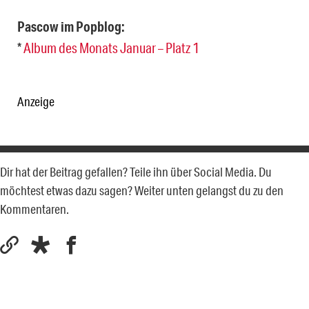
Pascow im Popblog:
*
Album des Monats Januar – Platz 1
Anzeige
Dir hat der Beitrag gefallen? Teile ihn über Social Media. Du
möchtest etwas dazu sagen? Weiter unten gelangst du zu den
Kommentaren.