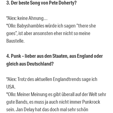
3. Der beste Song von Pete Doherty?
*Alex: keine Ahnung…
*Ollo: Babyshambles würde ich sagen “there she
goes”, ist aber ansonsten eher nicht so meine
Baustelle.
4. Punk – lieber aus den Staaten, aus England oder
gleich aus Deutschland?
*Alex: Trotz des aktuellen Englandtrends sage ich
USA.
*Ollo: Meiner Meinung es gibt überall auf der Welt sehr
gute Bands, es muss ja auch nicht immer Punkrock
sein. Jan Delay hat das doch mal sehr schön