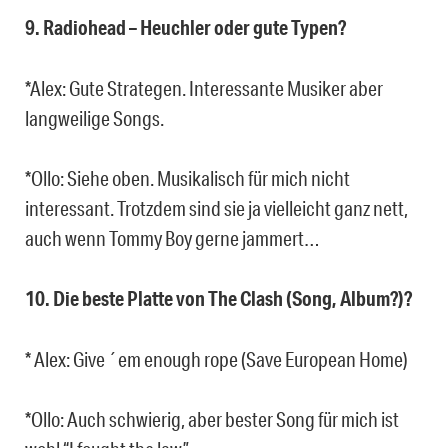
9. Radiohead – Heuchler oder gute Typen?
*Alex: Gute Strategen. Interessante Musiker aber
langweilige Songs.
*Ollo: Siehe oben. Musikalisch für mich nicht
interessant. Trotzdem sind sie ja vielleicht ganz nett,
auch wenn Tommy Boy gerne jammert…
10. Die beste Platte von The Clash (Song, Album?)?
* Alex: Give ´em enough rope (Save European Home)
*Ollo: Auch schwierig, aber bester Song für mich ist