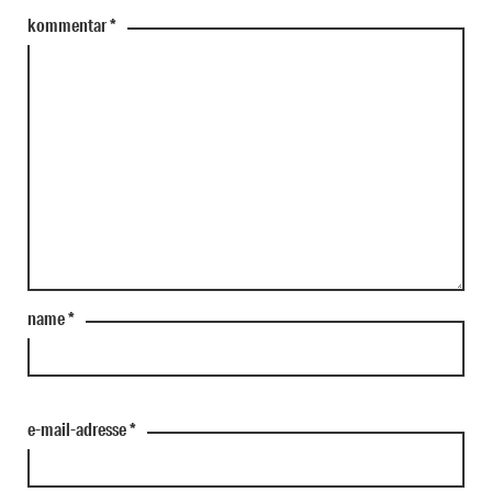
kommentar
*
name
*
e-mail-adresse
*