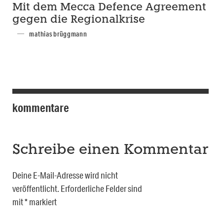
Mit dem Mecca Defence Agreement
gegen die Regionalkrise
mathias brüggmann
kommentare
Schreibe einen Kommentar
Deine E-Mail-Adresse wird nicht
veröffentlicht.
Erforderliche Felder sind
mit
*
markiert