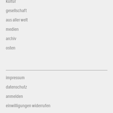
kultur
gesellschaft
aus aller welt
medien
archiv
osten
impressum
datenschutz
anmelden
einwilligungen widerrufen