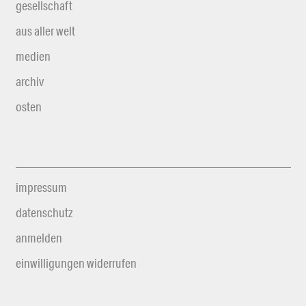
gesellschaft
aus aller welt
medien
archiv
osten
impressum
datenschutz
anmelden
einwilligungen widerrufen