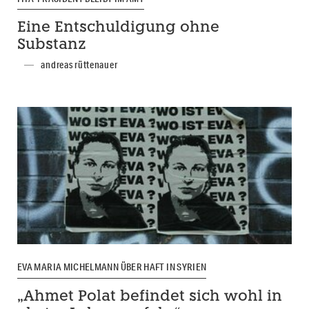
Eine Entschuldigung ohne
Substanz
andreas rüttenauer
EVA MARIA MICHELMANN ÜBER HAFT IN SYRIEN
„Ahmet Polat befindet sich wohl in