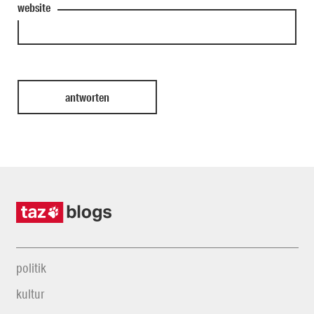
website
politik
kultur