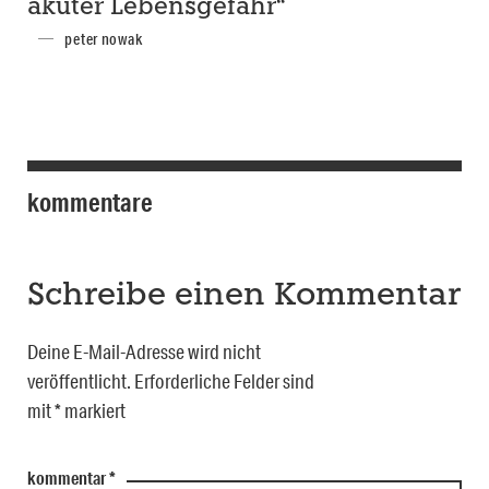
akuter Lebensgefahr“
peter nowak
kommentare
Schreibe einen Kommentar
Deine E-Mail-Adresse wird nicht
veröffentlicht.
Erforderliche Felder sind
mit
*
markiert
kommentar
*