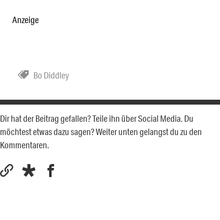
Anzeige
Bo Diddley
Dir hat der Beitrag gefallen? Teile ihn über Social Media. Du
möchtest etwas dazu sagen? Weiter unten gelangst du zu den
Kommentaren.