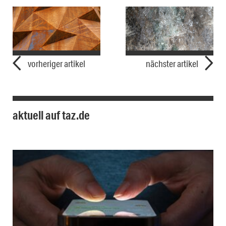
vorheriger artikel
nächster artikel
aktuell auf taz.de