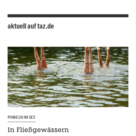
aktuell auf taz.de
PINKELN IM SEE
In Fließgewässern