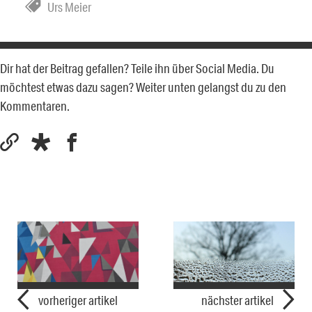
Urs Meier
Dir hat der Beitrag gefallen? Teile ihn über Social Media. Du
möchtest etwas dazu sagen? Weiter unten gelangst du zu den
Kommentaren.
vorheriger artikel
nächster artikel