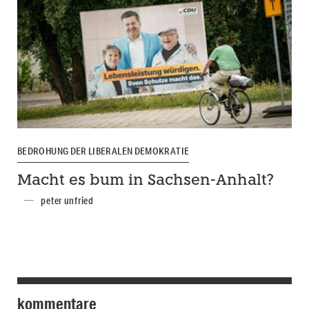
BEDROHUNG DER LIBERALEN DEMOKRATIE
Macht es bum in Sachsen-Anhalt?
peter unfried
kommentare