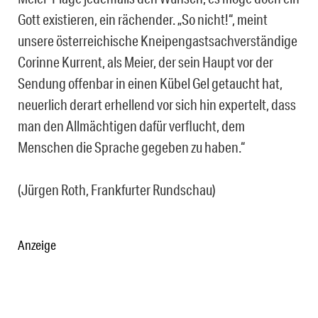
Gott existieren, ein rächender. „So nicht!“, meint
unsere österreichische Kneipengastsachverständige
Corinne Kurrent, als Meier, der sein Haupt vor der
Sendung offenbar in einen Kübel Gel getaucht hat,
neuerlich derart erhellend vor sich hin expertelt, dass
man den Allmächtigen dafür verflucht, dem
Menschen die Sprache gegeben zu haben.“
(Jürgen Roth, Frankfurter Rundschau)
Anzeige