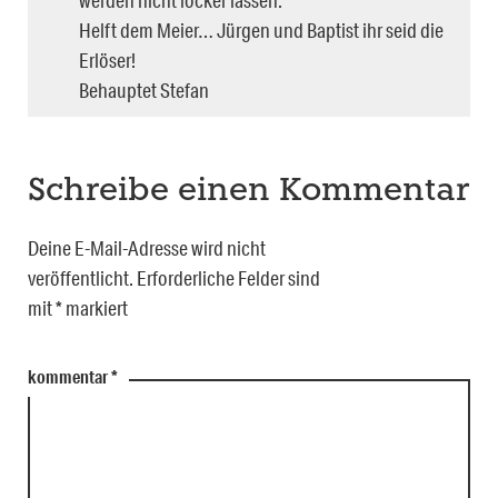
Helft dem Meier… Jürgen und Baptist ihr seid die
Erlöser!
Behauptet Stefan
Schreibe einen Kommentar
Deine E-Mail-Adresse wird nicht
veröffentlicht.
Erforderliche Felder sind
mit
*
markiert
kommentar
*