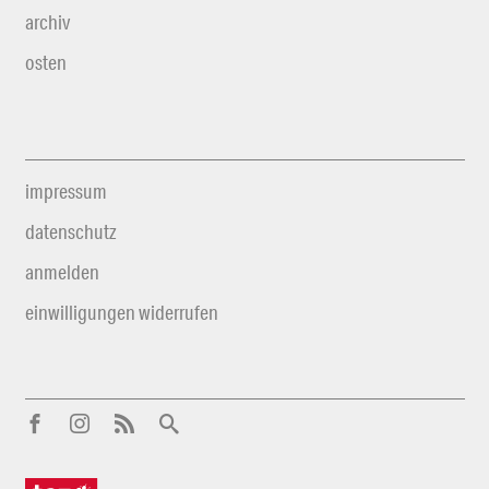
archiv
osten
impressum
datenschutz
anmelden
einwilligungen widerrufen