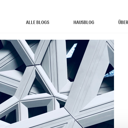
ALLE BLOGS
HAUSBLOG
ÜBER