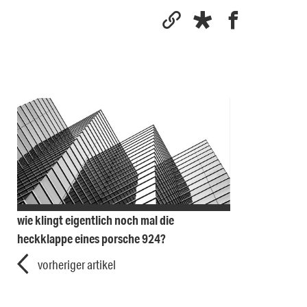
wie klingt eigentlich noch mal die
heckklappe eines porsche 924?
vorheriger artikel