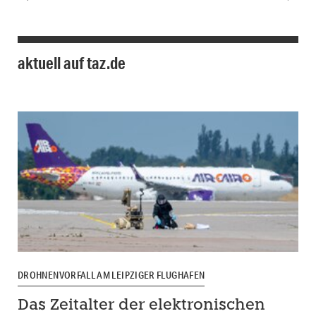
aktuell auf taz.de
DROHNENVORFALL AM LEIPZIGER FLUGHAFEN
Das Zeitalter der elektronischen