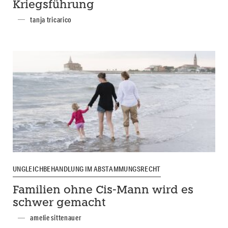
Kriegsführung
tanja tricarico
UNGLEICHBEHANDLUNG IM ABSTAMMUNGSRECHT
Familien ohne Cis-Mann wird es
schwer gemacht
amelie sittenauer