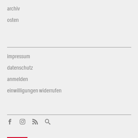
archiv
osten
impressum
datenschutz
anmelden
einwilligungen widerrufen