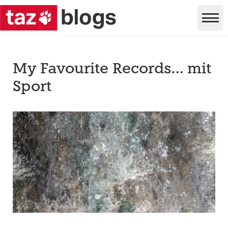
My Favourite Records… mit
Sport