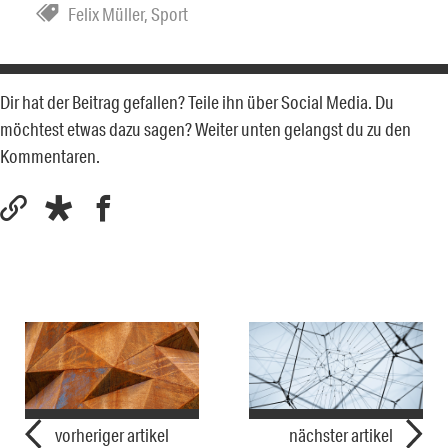
Felix Müller
,
Sport
Dir hat der Beitrag gefallen? Teile ihn über Social Media. Du
möchtest etwas dazu sagen? Weiter unten gelangst du zu den
Kommentaren.
vorheriger artikel
nächster artikel