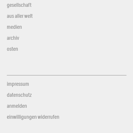
gesellschaft
aus aller welt
medien
archiv
osten
impressum
datenschutz
anmelden
einwilligungen widerrufen