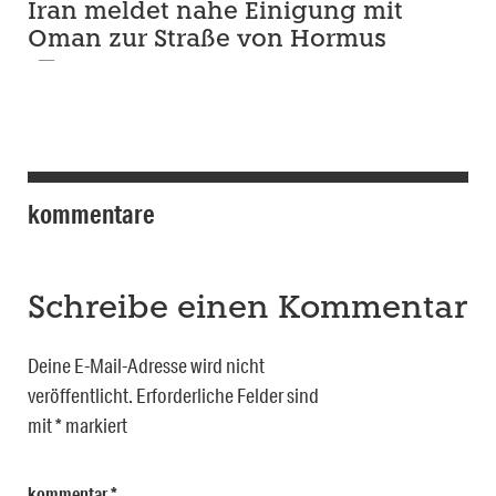
Iran meldet nahe Einigung mit
Oman zur Straße von Hormus
kommentare
Schreibe einen Kommentar
Deine E-Mail-Adresse wird nicht
veröffentlicht.
Erforderliche Felder sind
mit
*
markiert
kommentar
*