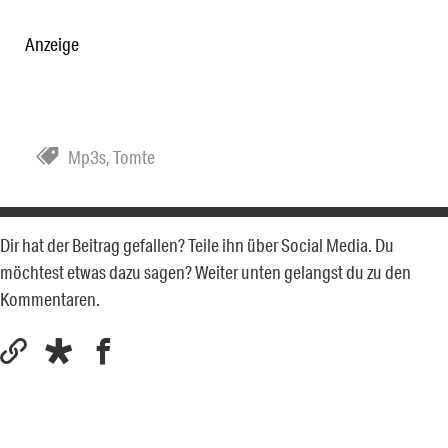
Anzeige
Mp3s
,
Tomte
Dir hat der Beitrag gefallen? Teile ihn über Social Media. Du
möchtest etwas dazu sagen? Weiter unten gelangst du zu den
Kommentaren.