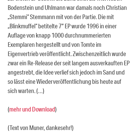
Bodenstein und Uhlmann war damals noch Christian
„Stemmi“ Stemmann mit von der Partie. Die mit
„Blinkmuffel“ betitelte 7″ EP wurde 1996 in einer
Auflage von knapp 1000 durchnummerierten
Exemplaren hergestellt und von Tomte im
Eigenvertrieb veröffentlicht. Zwischenzeitlich wurde
zwar ein Re-Release der seit langem ausverkauften EP
angestrebt, die Idee verlief sich jedoch im Sand und
so lässt eine Wiederveröffentlichung bis heute auf
sich warten. (…)
(
mehr und Download
)
(Text von Muner, dankesehr!)