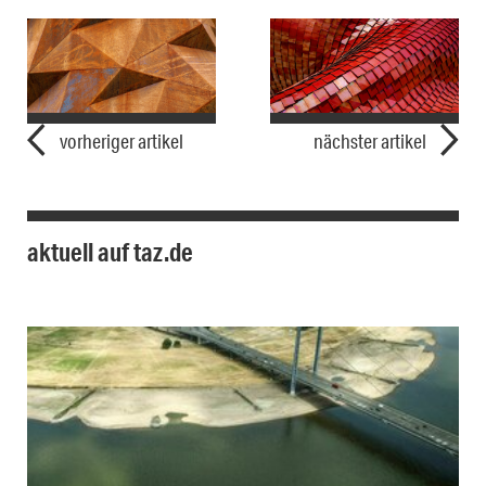
vorheriger artikel
nächster artikel
aktuell auf taz.de