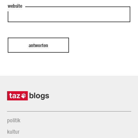
website
politik
kultur