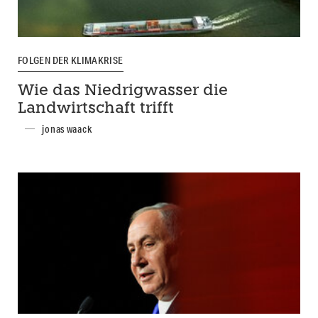
FOLGEN DER KLIMAKRISE
Wie das Niedrigwasser die
Landwirtschaft trifft
jonas waack