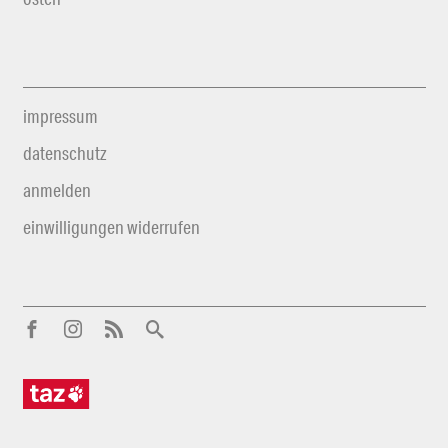
impressum
datenschutz
anmelden
einwilligungen widerrufen