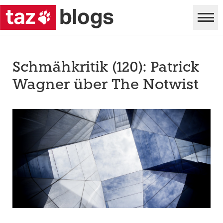
Schmähkritik (120): Patrick
Wagner über The Notwist