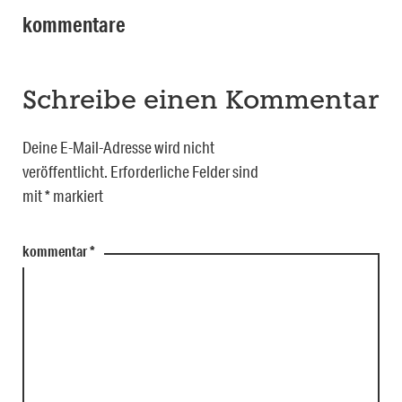
kommentare
Schreibe einen Kommentar
Deine E-Mail-Adresse wird nicht
veröffentlicht.
Erforderliche Felder sind
mit
*
markiert
kommentar
*