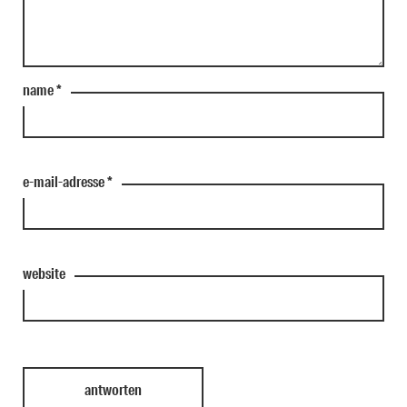
name
*
e-mail-adresse
*
website