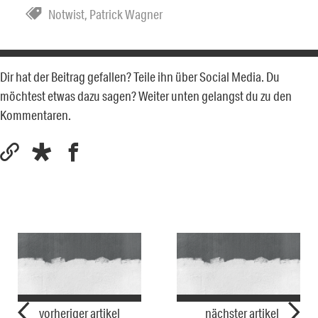
Notwist
,
Patrick Wagner
Dir hat der Beitrag gefallen? Teile ihn über Social Media. Du
möchtest etwas dazu sagen? Weiter unten gelangst du zu den
Kommentaren.
vorheriger artikel
nächster artikel