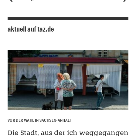
aktuell auf taz.de
VOR DER WAHL IN SACHSEN-ANHALT
Die Stadt, aus der ich weggegangen