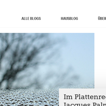
ALLE BLOGS
HAUSBLOG
ÜBER
Im Plattenre
Jacques Pal