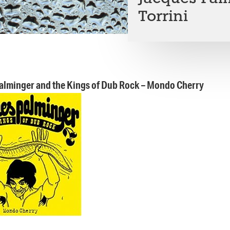
Torrini
alminger and the Kings of Dub Rock – Mondo Cherry