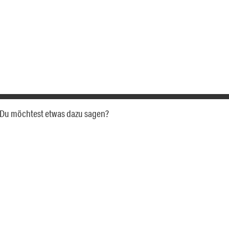
a. Du möchtest etwas dazu sagen?