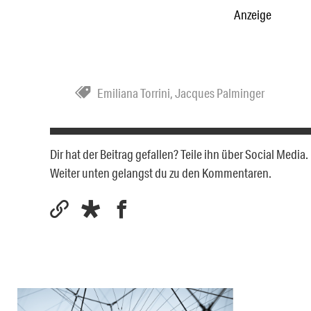
Anzeige
Emiliana Torrini
,
Jacques Palminger
Dir hat der Beitrag gefallen? Teile ihn über Social Medi
Weiter unten gelangst du zu den Kommentaren.