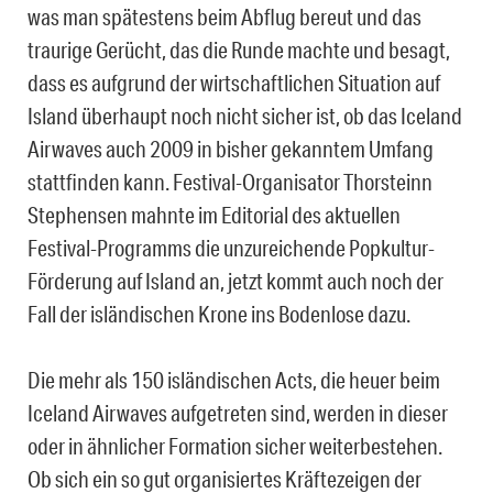
was man spätestens beim Abflug bereut und das
traurige Gerücht, das die Runde machte und besagt,
dass es aufgrund der wirtschaftlichen Situation auf
Island überhaupt noch nicht sicher ist, ob das Iceland
Airwaves auch 2009 in bisher gekanntem Umfang
stattfinden kann. Festival-Organisator Thorsteinn
Stephensen mahnte im Editorial des aktuellen
Festival-Programms die unzureichende Popkultur-
Förderung auf Island an, jetzt kommt auch noch der
Fall der isländischen Krone ins Bodenlose dazu.
Die mehr als 150 isländischen Acts, die heuer beim
Iceland Airwaves aufgetreten sind, werden in dieser
oder in ähnlicher Formation sicher weiterbestehen.
Ob sich ein so gut organisiertes Kräftezeigen der