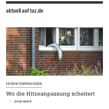
aktuell auf taz.de
EXTREM-TEMPERATUREN
Wo die Hitzeanpassung scheitert
jonas waack