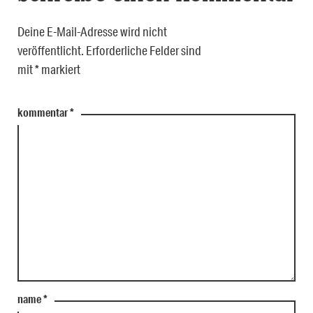
Deine E-Mail-Adresse wird nicht
veröffentlicht.
Erforderliche Felder sind
mit
*
markiert
kommentar
*
name
*