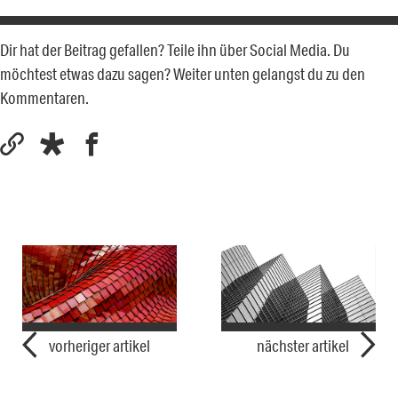
Dir hat der Beitrag gefallen? Teile ihn über Social Media. Du
möchtest etwas dazu sagen? Weiter unten gelangst du zu den
Kommentaren.
vorheriger artikel
nächster artikel