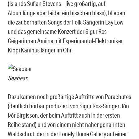
(Islands Sufjan Stevens – live großartig, auf
Albumlänge aber leider ein bisschen blass), blieben
die zauberhaften Songs der Folk-Sängerin Lay Low
und das gemeinsame Konzert der Sigur Ros-
Geigerinnen Amiina mit Experimantal-Elektroniker
Kippi Kaninus länger im Ohr.
Seabear.
Dazu kamen noch großartige Auftritte von Parachutes
(deutlich hörbar produziert von Sigur Ros-Sänger Jón
Þór Birgisson, der beim Auftritt auch in der ersten
Reihe stand) und von einem nicht näher genannten
Waldschrat, der in der Lonely Horse Gallery auf einer