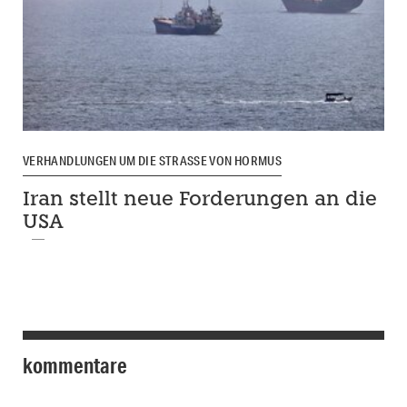
VERHANDLUNGEN UM DIE STRASSE VON HORMUS
Iran stellt neue Forderungen an die
USA
kommentare