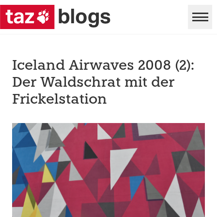
Iceland Airwaves 2008 (2):
Der Waldschrat mit der
Frickelstation