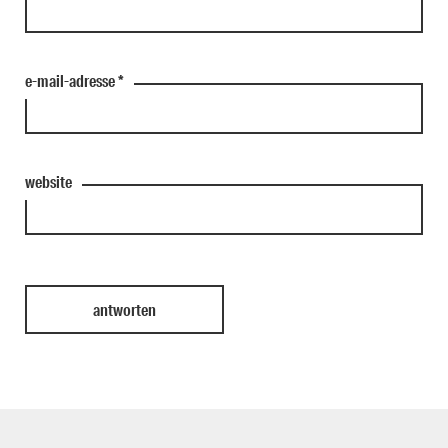
e-mail-adresse
*
website