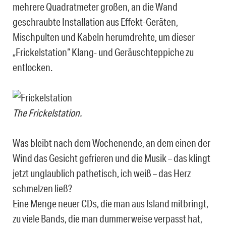
mehrere Quadratmeter großen, an die Wand
geschraubte Installation aus Effekt-Geräten,
Mischpulten und Kabeln herumdrehte, um dieser
„Frickelstation“ Klang- und Geräuschteppiche zu
entlocken.
The Frickelstation.
Was bleibt nach dem Wochenende, an dem einen der
Wind das Gesicht gefrieren und die Musik – das klingt
jetzt unglaublich pathetisch, ich weiß – das Herz
schmelzen ließ?
Eine Menge neuer CDs, die man aus Island mitbringt,
zu viele Bands, die man dummerweise verpasst hat,