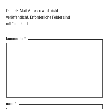
Deine E-Mail-Adresse wird nicht
veröffentlicht.
Erforderliche Felder sind
mit
*
markiert
kommentar
*
name
*