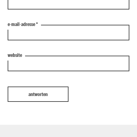
e-mail-adresse
*
website