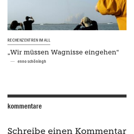
RECHENZENTREN IM ALL
„Wir müssen Wagnisse eingehen“
enno schöningh
kommentare
Schreibe einen Kommentar