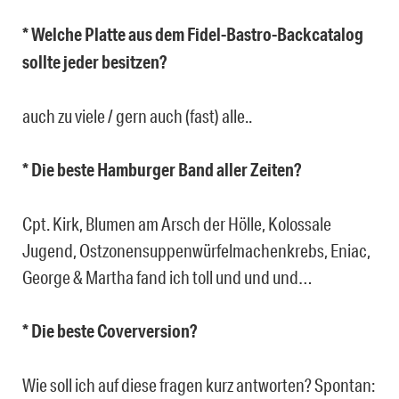
* Welche Platte aus dem Fidel-Bastro-Backcatalog
sollte jeder besitzen?
auch zu viele / gern auch (fast) alle..
* Die beste Hamburger Band aller Zeiten?
Cpt. Kirk, Blumen am Arsch der Hölle, Kolossale
Jugend, Ostzonensuppenwürfelmachenkrebs, Eniac,
George & Martha fand ich toll und und und…
* Die beste Coverversion?
Wie soll ich auf diese fragen kurz antworten? Spontan: