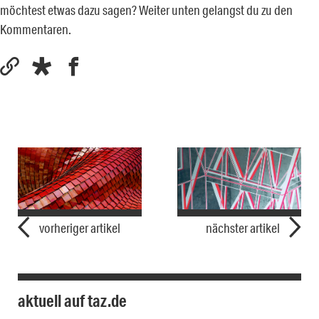
möchtest etwas dazu sagen? Weiter unten gelangst du zu den
Kommentaren.
vorheriger artikel
nächster artikel
aktuell auf taz.de