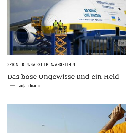
SPIONIEREN, SABOTIEREN, ANGREIFEN
Das böse Ungewisse und ein Held
tanja tricarico