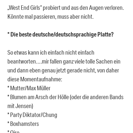
„West End Girls“ probiert und aus den Augen verloren.
Könnte mal passieren, muss aber nicht.
* Die beste deutsche/deutschsprachige Platte?
So etwas kann ich einfach nicht einfach
beantworten….mir fallen ganz viele tolle Sachen ein
und dann eben genau jetzt gerade nicht, von daher
diese Momentaufnahme:
* Mutter/Max Müller
* Blumen am Arsch der Hölle (oder die anderen Bands
mit Jensen)
* Party Diktator/Chung
* Boxhamsters
* Oiro