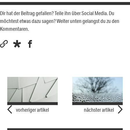
Dir hat der Beitrag gefallen? Teile ihn über Social Media. Du
möchtest etwas dazu sagen? Weiter unten gelangst du zu den
Kommentaren.
vorheriger artikel
nächster artikel