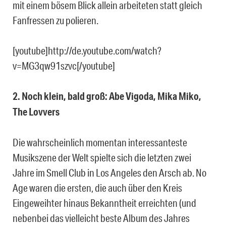
mit einem bösem Blick allein arbeiteten statt gleich
Fanfressen zu polieren.
[youtube]http://de.youtube.com/watch?
v=MG3qw91szvc[/youtube]
2. Noch klein, bald groß: Abe Vigoda, Mika Miko,
The Lovvers
Die wahrscheinlich momentan interessanteste
Musikszene der Welt spielte sich die letzten zwei
Jahre im Smell Club in Los Angeles den Arsch ab. No
Age waren die ersten, die auch über den Kreis
Eingeweihter hinaus Bekanntheit erreichten (und
nebenbei das vielleicht beste Album des Jahres