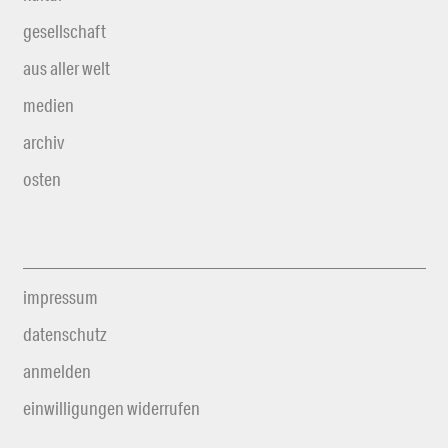
gesellschaft
aus aller welt
medien
archiv
osten
impressum
datenschutz
anmelden
einwilligungen widerrufen