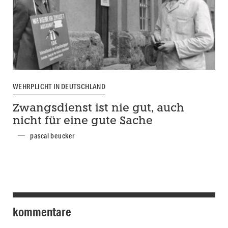
WEHRPLICHT IN DEUTSCHLAND
Zwangsdienst ist nie gut, auch
nicht für eine gute Sache
pascal beucker
kommentare