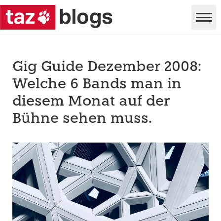
Gig Guide Dezember 2008:
Welche 6 Bands man in
diesem Monat auf der
Bühne sehen muss.