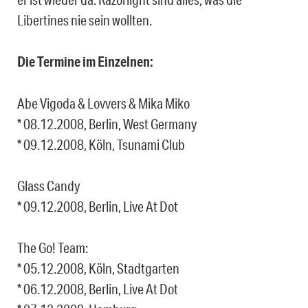
Libertines nie sein wollten.
Die Termine im Einzelnen:
Abe Vigoda & Lovvers & Mika Miko
* 08.12.2008, Berlin, West Germany
* 09.12.2008, Köln, Tsunami Club
Glass Candy
* 09.12.2008, Berlin, Live At Dot
The Go! Team:
* 05.12.2008, Köln, Stadtgarten
* 06.12.2008, Berlin, Live At Dot