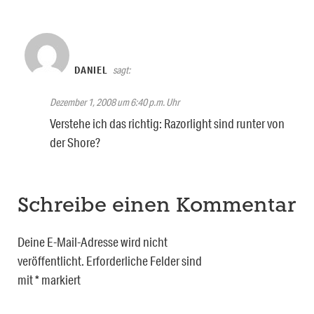
DANIEL
sagt:
Dezember 1, 2008 um 6:40 p.m. Uhr
Verstehe ich das richtig: Razorlight sind runter von
der Shore?
Schreibe einen Kommentar
Deine E-Mail-Adresse wird nicht
veröffentlicht.
Erforderliche Felder sind
mit
*
markiert