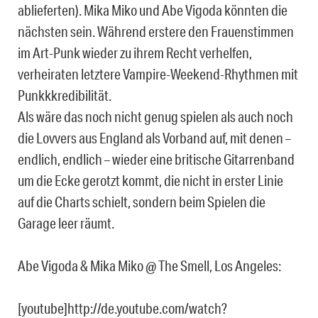
ablieferten). Mika Miko und Abe Vigoda könnten die
nächsten sein. Während erstere den Frauenstimmen
im Art-Punk wieder zu ihrem Recht verhelfen,
verheiraten letztere Vampire-Weekend-Rhythmen mit
Punkkkredibilität.
Als wäre das noch nicht genug spielen als auch noch
die Lovvers aus England als Vorband auf, mit denen –
endlich, endlich – wieder eine britische Gitarrenband
um die Ecke gerotzt kommt, die nicht in erster Linie
auf die Charts schielt, sondern beim Spielen die
Garage leer räumt.
Abe Vigoda & Mika Miko @ The Smell, Los Angeles:
[youtube]http://de.youtube.com/watch?