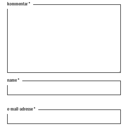
kommentar
*
name
*
e-mail-adresse
*