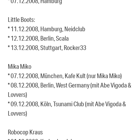
* 07.12.2008, Hamburg
Little Boots:
* 11.12.2008, Hamburg, Neidclub
* 12.12.2008, Berlin, Scala
* 13.12.2008, Stuttgart, Rocker33
Mika Miko
* 07.12.2008, München, Kafe Kult (nur Mika Miko)
* 08.12.2008, Berlin, West Germany (mit Abe Vigoda &
Lovvers)
* 09.12.2008, Köln, Tsunami Club (mit Abe Vigoda &
Lovvers)
Robocop Kraus