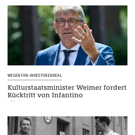
WEGEN FIFA-INVESTORENDEAL
Kulturstaatsminister Weimer fordert
Rücktritt von Infantino