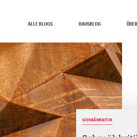
ALLE BLOGS
HAUSBLOG
ÜBER
SCHMÄHKRITIK