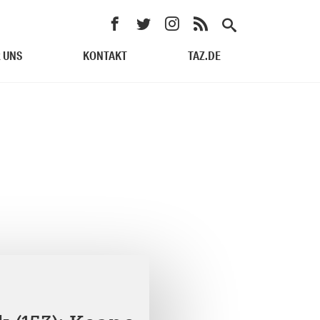
 UNS
KONTAKT
TAZ.DE