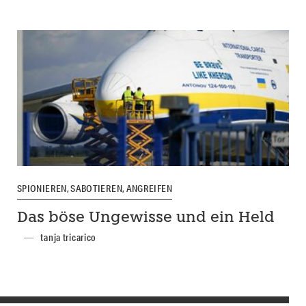
SPIONIEREN, SABOTIEREN, ANGREIFEN
Das böse Ungewisse und ein Held
tanja tricarico