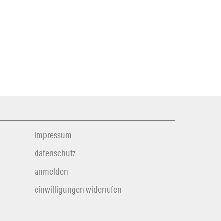
impressum
datenschutz
anmelden
einwilligungen widerrufen