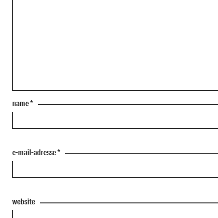
name
*
e-mail-adresse
*
website