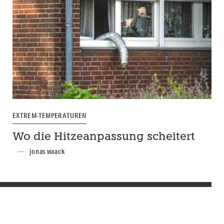
EXTREM-TEMPERATUREN
Wo die Hitzeanpassung scheitert
jonas waack