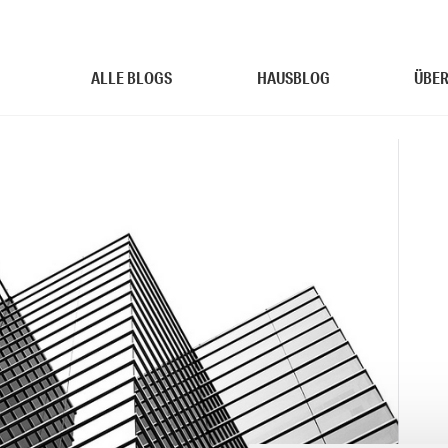
ALLE BLOGS
HAUSBLOG
ÜBER