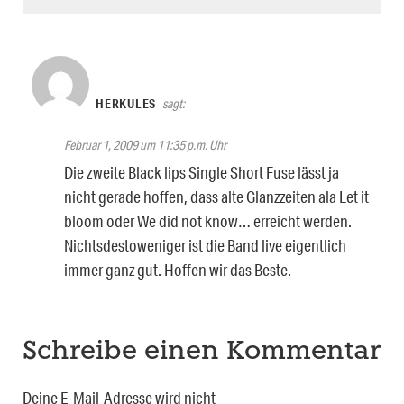
HERKULES
sagt:
Februar 1, 2009 um 11:35 p.m. Uhr
Die zweite Black lips Single Short Fuse lässt ja
nicht gerade hoffen, dass alte Glanzzeiten ala Let it
bloom oder We did not know… erreicht werden.
Nichtsdestoweniger ist die Band live eigentlich
immer ganz gut. Hoffen wir das Beste.
Schreibe einen Kommentar
Deine E-Mail-Adresse wird nicht