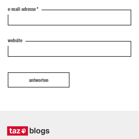
e-mail-adresse
*
website