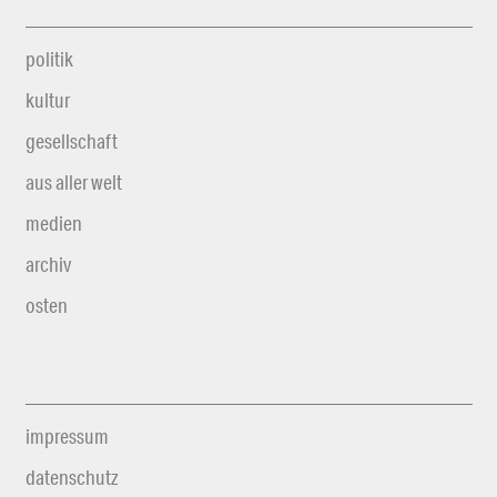
politik
kultur
gesellschaft
aus aller welt
medien
archiv
osten
impressum
datenschutz