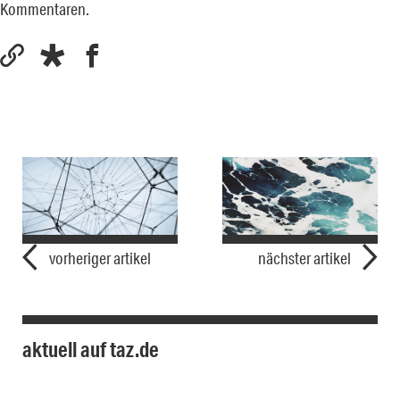
Kommentaren.
vorheriger artikel
nächster artikel
aktuell auf taz.de