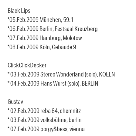
Black Lips
*05.Feb.2009 München, 59:1
*06.Feb.2009 Berlin, Festsaal Kreuzberg
*07.Feb.2009 Hamburg, Molotow
*08.Feb.2009 Köln, Gebäude 9
ClickClickDecker
* 03.Feb.2009 Stereo Wonderland (solo), KOELN
* 04.Feb.2009 Hans Wurst (solo), BERLIN
Gustav
* 02.Feb.2009 reba 84, chemnitz
* 03.Feb.2009 volksbühne, berlin
* 07.Feb.2009 porgy&bess, vienna