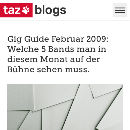
Gig Guide Februar 2009:
Welche 5 Bands man in
diesem Monat auf der
Bühne sehen muss.