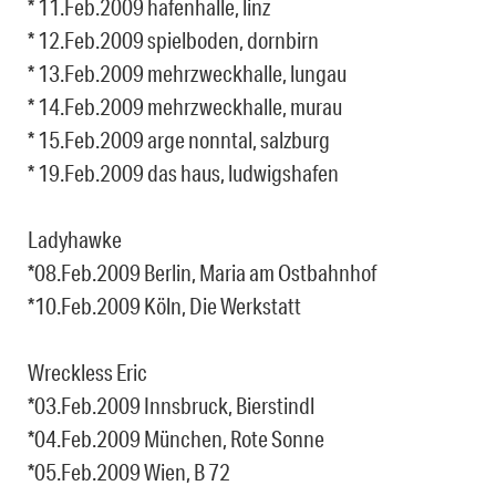
* 11.Feb.2009 hafenhalle, linz
* 12.Feb.2009 spielboden, dornbirn
* 13.Feb.2009 mehrzweckhalle, lungau
* 14.Feb.2009 mehrzweckhalle, murau
* 15.Feb.2009 arge nonntal, salzburg
* 19.Feb.2009 das haus, ludwigshafen
Ladyhawke
*08.Feb.2009 Berlin, Maria am Ostbahnhof
*10.Feb.2009 Köln, Die Werkstatt
Wreckless Eric
*03.Feb.2009 Innsbruck, Bierstindl
*04.Feb.2009 München, Rote Sonne
*05.Feb.2009 Wien, B 72