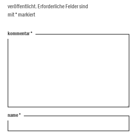
veröffentlicht.
Erforderliche Felder sind
mit
*
markiert
kommentar
*
name
*