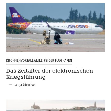
DROHNENVORFALL AM LEIPZIGER FLUGHAFEN
Das Zeitalter der elektronischen
Kriegsführung
tanja tricarico