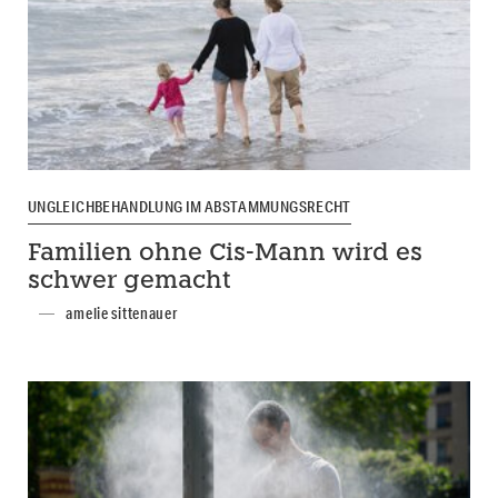
UNGLEICHBEHANDLUNG IM ABSTAMMUNGSRECHT
Familien ohne Cis-Mann wird es
schwer gemacht
amelie sittenauer