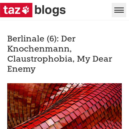
Berlinale (6): Der
Knochenmann,
Claustrophobia, My Dear
Enemy