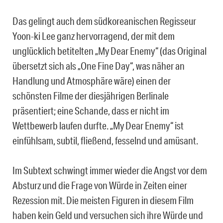
Das gelingt auch dem südkoreanischen Regisseur
Yoon-ki Lee ganz hervorragend, der mit dem
unglücklich betitelten „My Dear Enemy“ (das Original
übersetzt sich als „One Fine Day“, was näher an
Handlung und Atmosphäre wäre) einen der
schönsten Filme der diesjährigen Berlinale
präsentiert; eine Schande, dass er nicht im
Wettbewerb laufen durfte. „My Dear Enemy“ ist
einfühlsam, subtil, fließend, fesselnd und amüsant.
Im Subtext schwingt immer wieder die Angst vor dem
Absturz und die Frage von Würde in Zeiten einer
Rezession mit. Die meisten Figuren in diesem Film
haben kein Geld und versuchen sich ihre Würde und