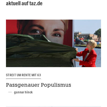
aktuell auf taz.de
STREIT UM RENTE MIT 63
Passgenauer Populismus
gunnar hinck