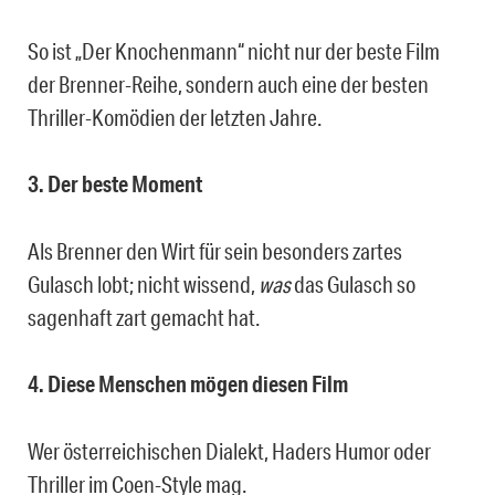
So ist „Der Knochenmann“ nicht nur der beste Film
der Brenner-Reihe, sondern auch eine der besten
Thriller-Komödien der letzten Jahre.
3. Der beste Moment
Als Brenner den Wirt für sein besonders zartes
Gulasch lobt; nicht wissend,
was
das Gulasch so
sagenhaft zart gemacht hat.
4. Diese Menschen mögen diesen Film
Wer österreichischen Dialekt, Haders Humor oder
Thriller im Coen-Style mag.