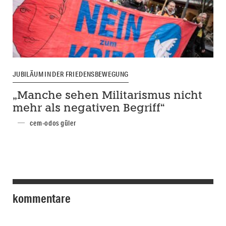
JUBILÄUM IN DER FRIEDENSBEWEGUNG
„Manche sehen Militarismus nicht
mehr als negativen Begriff“
cem-odos güler
kommentare