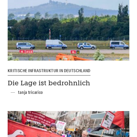
KRITISCHE INFRASTRUKTUR IN DEUTSCHLAND
Die Lage ist bedrohnlich
tanja tricarico