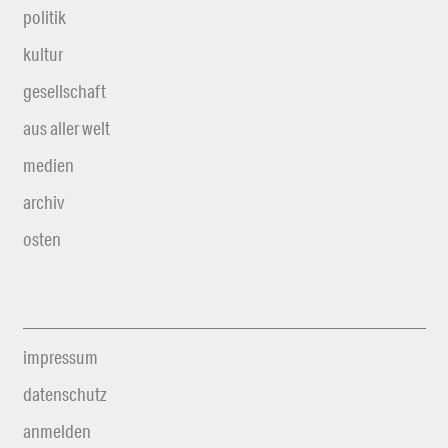
politik
kultur
gesellschaft
aus aller welt
medien
archiv
osten
impressum
datenschutz
anmelden