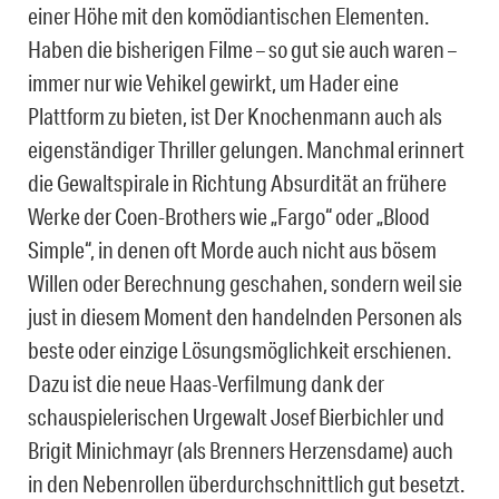
einer Höhe mit den komödiantischen Elementen.
Haben die bisherigen Filme – so gut sie auch waren –
immer nur wie Vehikel gewirkt, um Hader eine
Plattform zu bieten, ist Der Knochenmann auch als
eigenständiger Thriller gelungen. Manchmal erinnert
die Gewaltspirale in Richtung Absurdität an frühere
Werke der Coen-Brothers wie „Fargo“ oder „Blood
Simple“, in denen oft Morde auch nicht aus bösem
Willen oder Berechnung geschahen, sondern weil sie
just in diesem Moment den handelnden Personen als
beste oder einzige Lösungsmöglichkeit erschienen.
Dazu ist die neue Haas-Verfilmung dank der
schauspielerischen Urgewalt Josef Bierbichler und
Brigit Minichmayr (als Brenners Herzensdame) auch
in den Nebenrollen überdurchschnittlich gut besetzt.