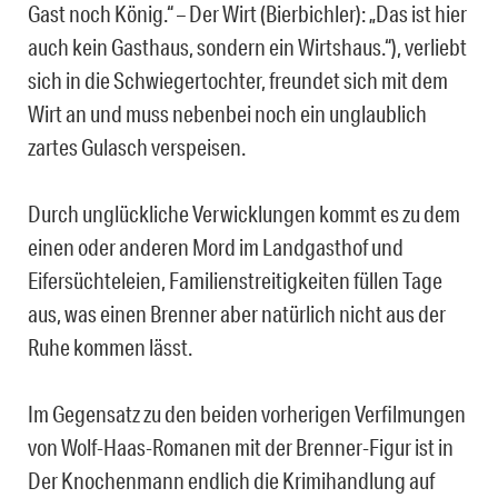
Gast noch König.“ – Der Wirt (Bierbichler): „Das ist hier
auch kein Gasthaus, sondern ein Wirtshaus.“), verliebt
sich in die Schwiegertochter, freundet sich mit dem
Wirt an und muss nebenbei noch ein unglaublich
zartes Gulasch verspeisen.
Durch unglückliche Verwicklungen kommt es zu dem
einen oder anderen Mord im Landgasthof und
Eifersüchteleien, Familienstreitigkeiten füllen Tage
aus, was einen Brenner aber natürlich nicht aus der
Ruhe kommen lässt.
Im Gegensatz zu den beiden vorherigen Verfilmungen
von Wolf-Haas-Romanen mit der Brenner-Figur ist in
Der Knochenmann endlich die Krimihandlung auf