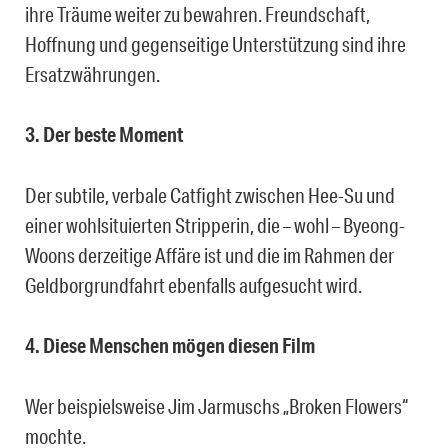
ihre Träume weiter zu bewahren. Freundschaft,
Hoffnung und gegenseitige Unterstützung sind ihre
Ersatzwährungen.
3. Der beste Moment
Der subtile, verbale Catfight zwischen Hee-Su und
einer wohlsituierten Stripperin, die – wohl – Byeong-
Woons derzeitige Affäre ist und die im Rahmen der
Geldborgrundfahrt ebenfalls aufgesucht wird.
4. Diese Menschen mögen diesen Film
Wer beispielsweise Jim Jarmuschs „Broken Flowers“
mochte.