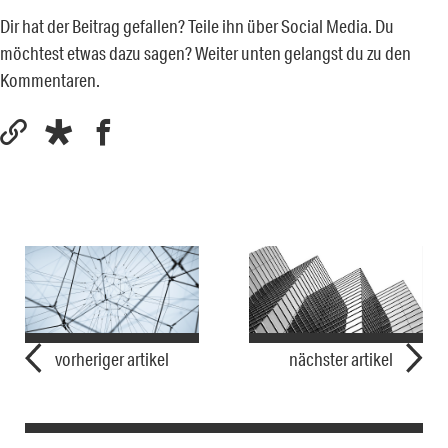
Dir hat der Beitrag gefallen? Teile ihn über Social Media. Du
möchtest etwas dazu sagen? Weiter unten gelangst du zu den
Kommentaren.
vorheriger artikel
nächster artikel