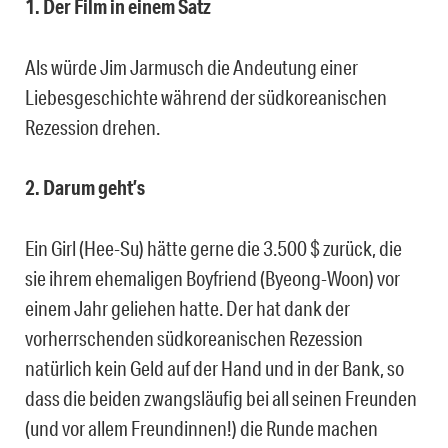
1. Der Film in einem Satz
Als würde Jim Jarmusch die Andeutung einer
Liebesgeschichte während der südkoreanischen
Rezession drehen.
2. Darum geht’s
Ein Girl (Hee-Su) hätte gerne die 3.500 $ zurück, die
sie ihrem ehemaligen Boyfriend (Byeong-Woon) vor
einem Jahr geliehen hatte. Der hat dank der
vorherrschenden südkoreanischen Rezession
natürlich kein Geld auf der Hand und in der Bank, so
dass die beiden zwangsläufig bei all seinen Freunden
(und vor allem Freundinnen!) die Runde machen