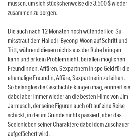
müssen, um sich stückchenweise die 3.500 $ wieder
zusammen zu borgen.
Die auch nach 12 Monaten noch wütende Hee-Su
misstraut dem Hallodri Byeong-Woon auf Schritt und
Tritt, während diesen nichts aus der Ruhe bringen
kann und er kein Problem sieht, bei allen möglichen
Freundinnen, Affären, Sexpartnern in spe Geld für die
ehemalige Freundin, Affäre, Sexpartnerin zu leihen.
So belanglos die Geschichte klingen mag, erinnert sie
dabei aber immer wieder an die besten Filme von Jim
Jarmusch, der seine Figuren auch oft auf eine Reise
schickt, in der im Grunde nichts passiert, aber das
Seelenleben seiner Charaktere dabei dem Zuschauer
aufgefächert wird.