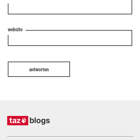
website