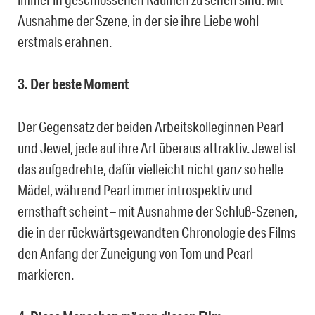
Ausnahme der Szene, in der sie ihre Liebe wohl
erstmals erahnen.
3. Der beste Moment
Der Gegensatz der beiden Arbeitskolleginnen Pearl
und Jewel, jede auf ihre Art überaus attraktiv. Jewel ist
das aufgedrehte, dafür vielleicht nicht ganz so helle
Mädel, während Pearl immer introspektiv und
ernsthaft scheint – mit Ausnahme der Schluß-Szenen,
die in der rückwärtsgewandten Chronologie des Films
den Anfang der Zuneigung von Tom und Pearl
markieren.