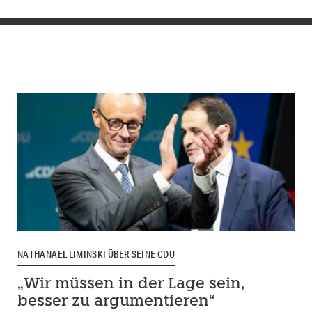
NATHANAEL LIMINSKI ÜBER SEINE CDU
„Wir müssen in der Lage sein,
besser zu argumentieren“