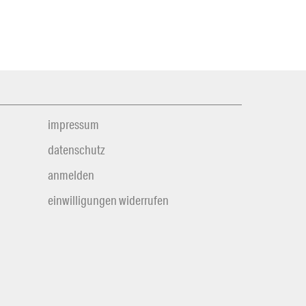
impressum
datenschutz
anmelden
einwilligungen widerrufen