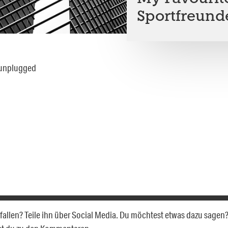
Sportfreunde
gefallen? Teile ihn über Social Media. Du möchtest etwas dazu sagen