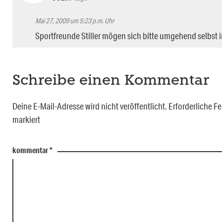
Mai 27, 2009 um 5:23 p.m. Uhr
Sportfreunde Stiller mögen sich bitte umgehend selbst i
Schreibe einen Kommentar
Deine E-Mail-Adresse wird nicht veröffentlicht.
Erforderliche Fe
markiert
kommentar
*