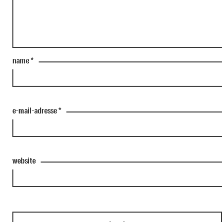
name
*
e-mail-adresse
*
website