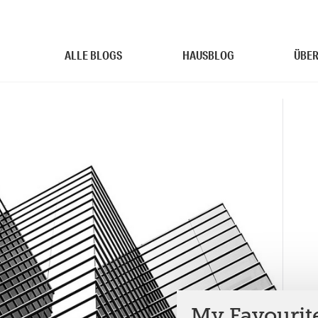
ALLE BLOGS
HAUSBLOG
ÜBER
My Favourit