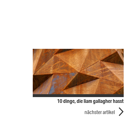
10 dinge, die liam gallagher hasst
nächster artikel