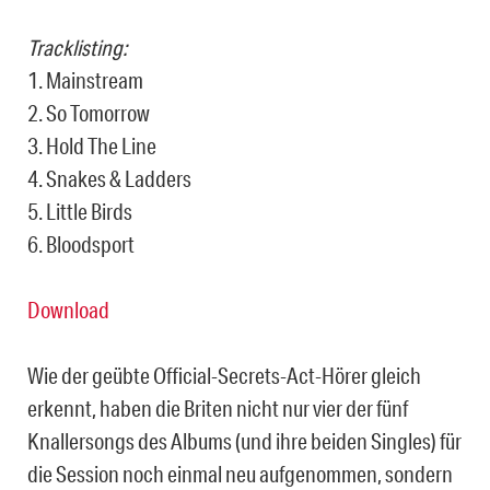
Tracklisting:
1. Mainstream
2. So Tomorrow
3. Hold The Line
4. Snakes & Ladders
5. Little Birds
6. Bloodsport
Download
Wie der geübte Official-Secrets-Act-Hörer gleich
erkennt, haben die Briten nicht nur vier der fünf
Knallersongs des Albums (und ihre beiden Singles) für
die Session noch einmal neu aufgenommen, sondern