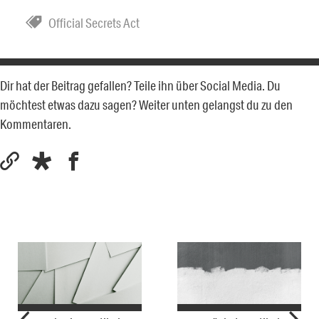
Official Secrets Act
Dir hat der Beitrag gefallen? Teile ihn über Social Media. Du
möchtest etwas dazu sagen? Weiter unten gelangst du zu den
Kommentaren.