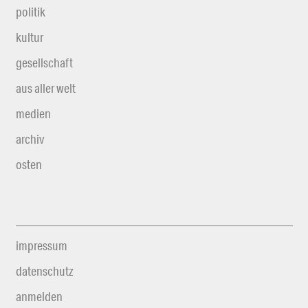
politik
kultur
gesellschaft
aus aller welt
medien
archiv
osten
impressum
datenschutz
anmelden