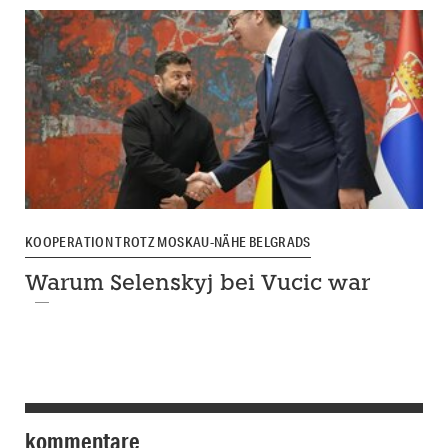
KOOPERATION TROTZ MOSKAU-NÄHE BELGRADS
Warum Selenskyj bei Vucic war
kommentare