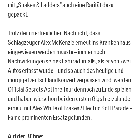
mit „Snakes & Ladders“ auch eine Rarität dazu
gepackt.
Trotz der unerfreulichen Nachricht, dass
Schlagzeuger Alex McKenzie erneut ins Krankenhaus
eingewiesen werden musste – immer noch
Nachwirkungen seines Fahrradunfalls, als er von zwei
Autos erfasst wurde – und so auch das heutige und
morgige Deutschlandkonzert verpassen wird, werden
Official Secrets Act ihre Tour dennoch zu Ende spielen
und haben wie schon bei den ersten Gigs hierzulande
erneut mit Alex White of Brakes / Electric Soft Parade –
Fame prominenten Ersatz gefunden.
Auf der Bühne: