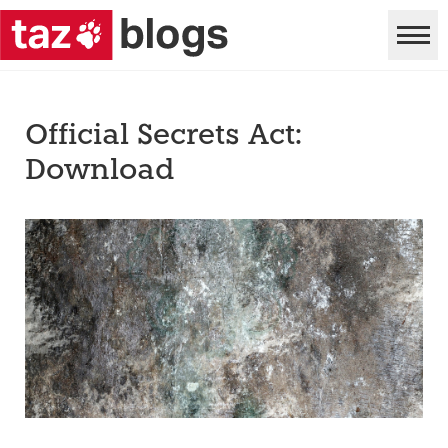
Official Secrets Act:
Download