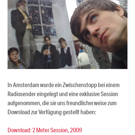
In Amsterdam wurde ein Zwischenstopp bei einem
Radiosender eingelegt und eine exklusive Session
aufgenommen, die sie uns freundlicherweise zum
Download zur Verfügung gestellt haben:
Download: 2 Meter Session, 2009