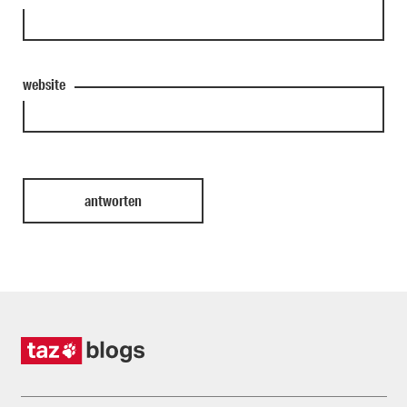
website