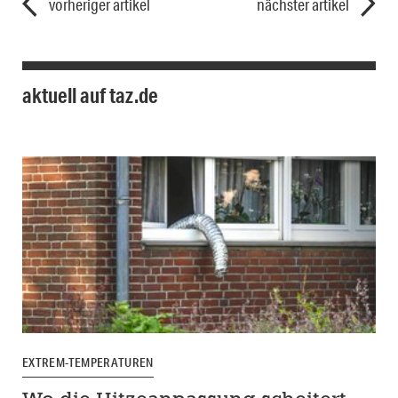
vorheriger artikel
nächster artikel
aktuell auf taz.de
EXTREM-TEMPERATUREN