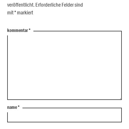
veröffentlicht.
Erforderliche Felder sind
mit
*
markiert
kommentar
*
name
*