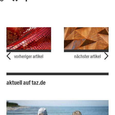
vorheriger artikel
nächster artikel
aktuell auf taz.de