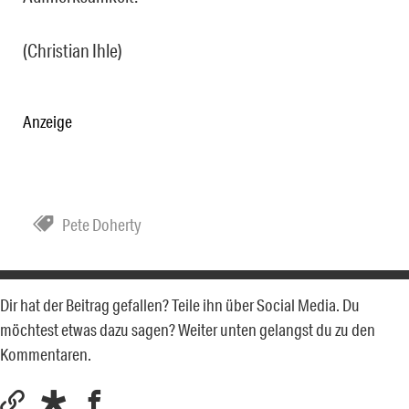
(Christian Ihle)
Anzeige
Pete Doherty
Dir hat der Beitrag gefallen? Teile ihn über Social Media. Du
möchtest etwas dazu sagen? Weiter unten gelangst du zu den
Kommentaren.