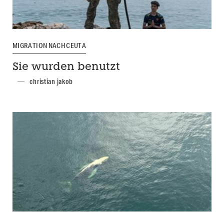
MIGRATION NACH CEUTA
Sie wurden benutzt
christian jakob