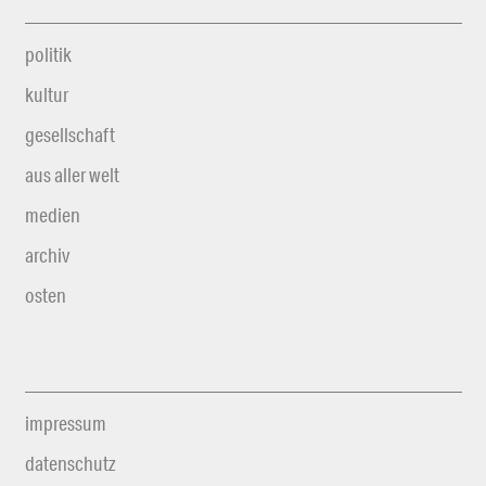
politik
kultur
gesellschaft
aus aller welt
medien
archiv
osten
impressum
datenschutz