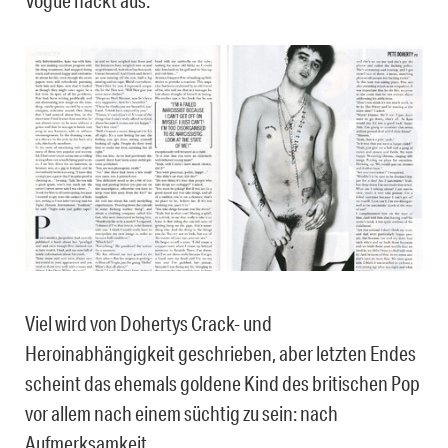
Viel wird von Dohertys Crack- und
Heroinabhängigkeit geschrieben, aber letzten Endes
scheint das ehemals goldene Kind des britischen Pop
vor allem nach einem süchtig zu sein: nach
Aufmerksamkeit.