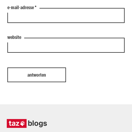
e-mail-adresse
*
website