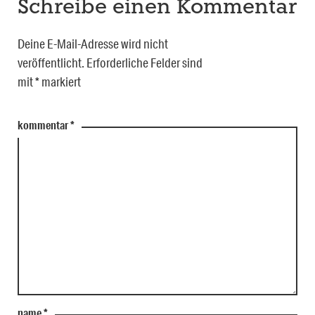
Schreibe einen Kommentar
Deine E-Mail-Adresse wird nicht
veröffentlicht.
Erforderliche Felder sind
mit
*
markiert
kommentar
*
name
*