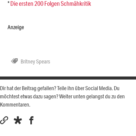
*
Die ersten 200 Folgen Schmähkritik
Anzeige
Britney Spears
Dir hat der Beitrag gefallen? Teile ihn über Social Media. Du
möchtest etwas dazu sagen? Weiter unten gelangst du zu den
Kommentaren.