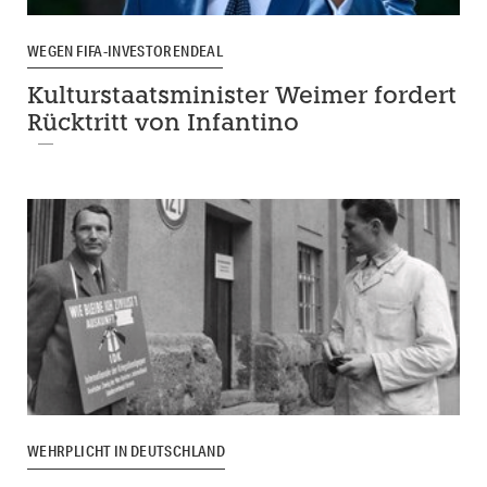
WEGEN FIFA-INVESTORENDEAL
Kulturstaatsminister Weimer fordert
Rücktritt von Infantino
WEHRPLICHT IN DEUTSCHLAND