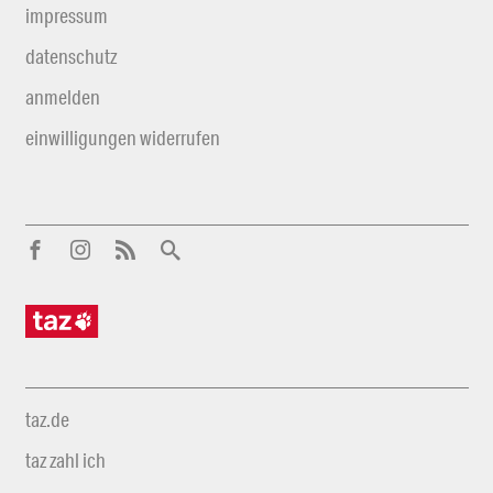
impressum
datenschutz
anmelden
einwilligungen widerrufen
taz.de
taz zahl ich