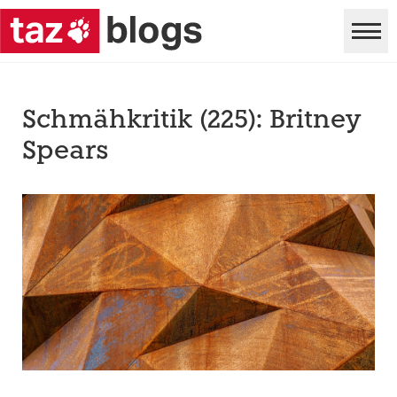
Schmähkritik (225): Britney
Spears