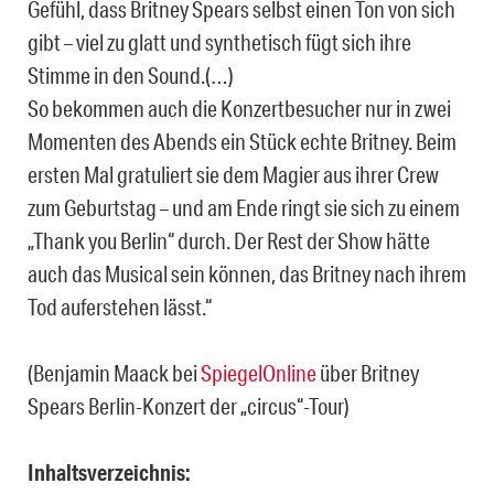
Gefühl, dass Britney Spears selbst einen Ton von sich
gibt – viel zu glatt und synthetisch fügt sich ihre
Stimme in den Sound.(…)
So bekommen auch die Konzertbesucher nur in zwei
Momenten des Abends ein Stück echte Britney. Beim
ersten Mal gratuliert sie dem Magier aus ihrer Crew
zum Geburtstag – und am Ende ringt sie sich zu einem
„Thank you Berlin“ durch. Der Rest der Show hätte
auch das Musical sein können, das Britney nach ihrem
Tod auferstehen lässt.“
(Benjamin Maack bei
SpiegelOnline
über Britney
Spears Berlin-Konzert der „circus“-Tour)
Inhaltsverzeichnis: