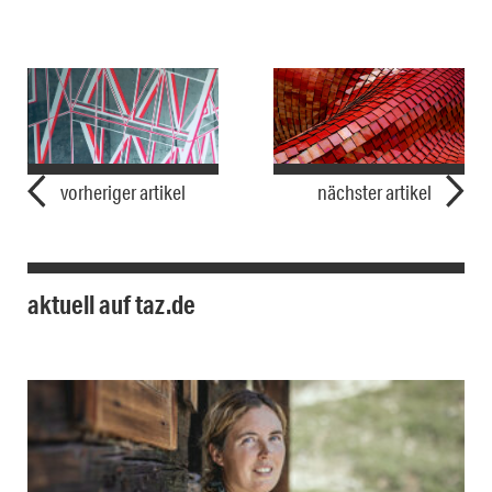
vorheriger artikel
nächster artikel
aktuell auf taz.de