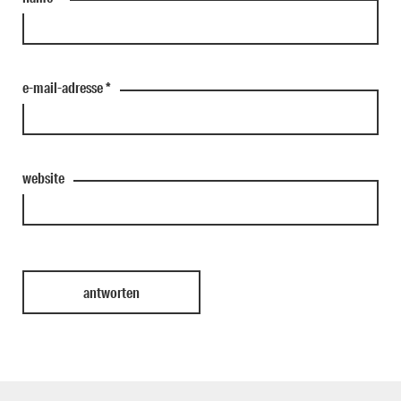
e-mail-adresse
*
website