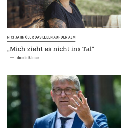
NICI JAHN ÜBER DAS LEBEN AUF DER ALM
„Mich zieht es nicht ins Tal“
dominik baur