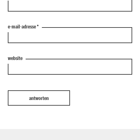
e-mail-adresse
*
website