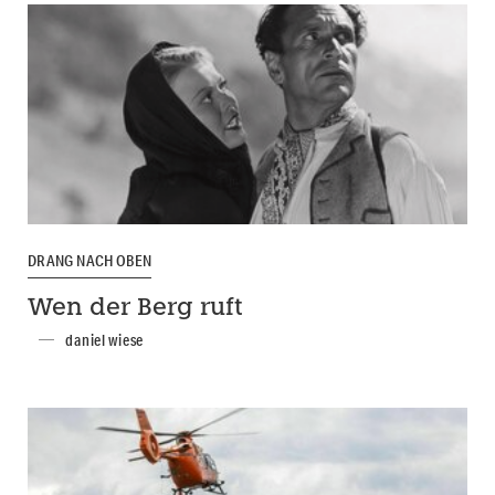
DRANG NACH OBEN
Wen der Berg ruft
daniel wiese