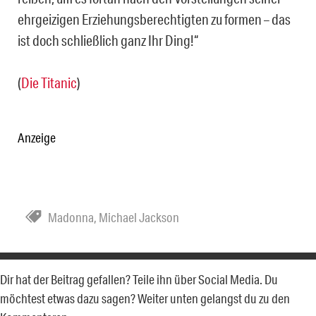
ehrgeizigen Erziehungsberechtigten zu formen – das
ist doch schließlich ganz Ihr Ding!“
(
Die Titanic
)
Anzeige
Madonna
,
Michael Jackson
Dir hat der Beitrag gefallen? Teile ihn über Social Media. Du
möchtest etwas dazu sagen? Weiter unten gelangst du zu den