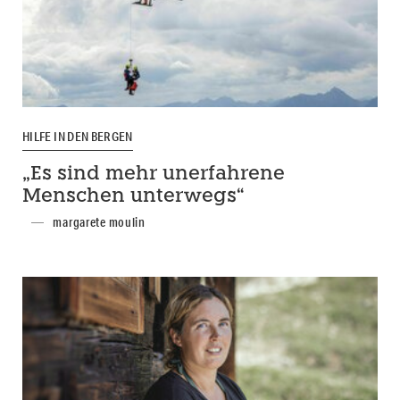
HILFE IN DEN BERGEN
„Es sind mehr unerfahrene
Menschen unterwegs“
margarete moulin