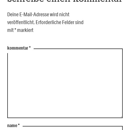
Deine E-Mail-Adresse wird nicht
veröffentlicht.
Erforderliche Felder sind
mit
*
markiert
kommentar
*
name
*