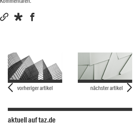
Kommentaren.
vorheriger artikel
nächster artikel
aktuell auf taz.de