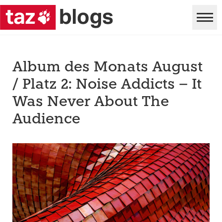
Album des Monats August
/ Platz 2: Noise Addicts – It
Was Never About The
Audience