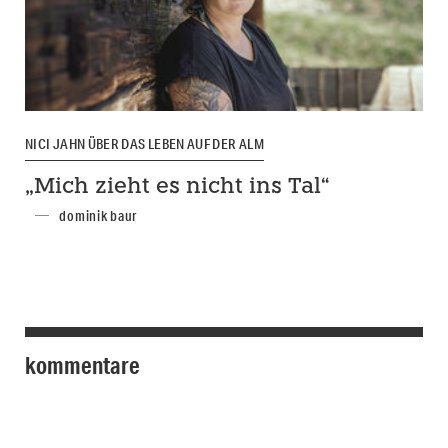
NICI JAHN ÜBER DAS LEBEN AUF DER ALM
„Mich zieht es nicht ins Tal“
dominik baur
kommentare