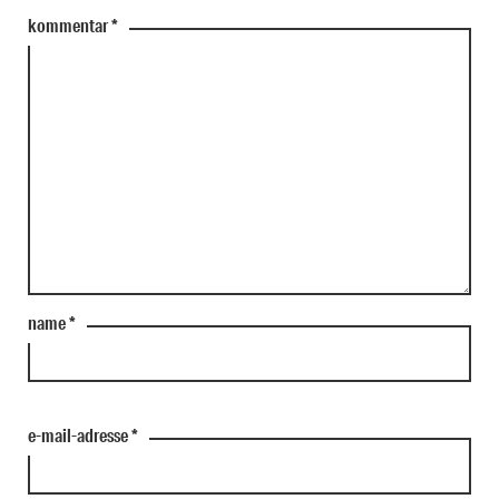
kommentar
*
name
*
e-mail-adresse
*