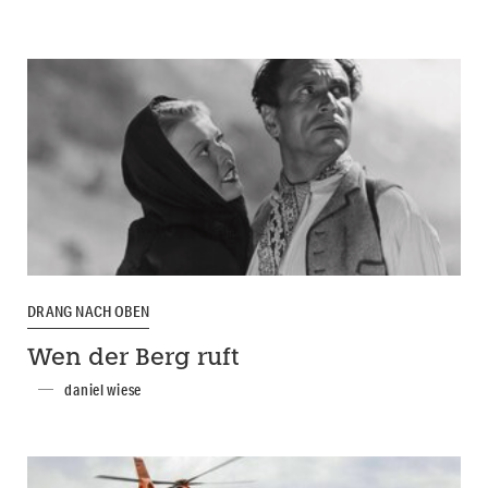
DRANG NACH OBEN
Wen der Berg ruft
daniel wiese