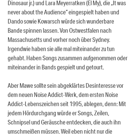
Dinosaur jr.) und Lara Meyerratken (El My), die „It was
never about the Audience“ eingespielt haben und
Dando sowie Kowarsch würde sich wunderbare
Bande spinnen lassen. Von Ostwestfalen nach
Massachusetts und vorher noch über Sydney.
Irgendwie haben sie alle mal miteinander zu tun
gehabt. Haben Songs zusammen aufgenommen oder
miteinander in Bands gespielt und getourt.
Aber Mawe sollte sein abgeklärtes Desinteresse vor
dem neuen Noise Addict-Werk, dem ersten Noise
Addict-Lebenszeichen seit 1995, ablegen, denn: Mit
jedem Hördurchgang würde er Songs, Zeilen,
Schnipsel und Geräusche entdecken, die auch ihn
umschmeißen müssen. Weil eben nicht nur die