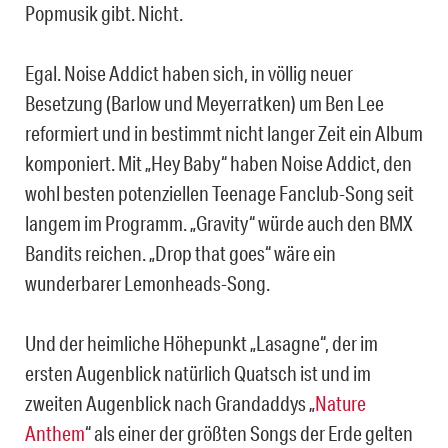
Popmusik gibt. Nicht.
Egal. Noise Addict haben sich, in völlig neuer
Besetzung (Barlow und Meyerratken) um Ben Lee
reformiert und in bestimmt nicht langer Zeit ein Album
komponiert. Mit „Hey Baby“ haben Noise Addict, den
wohl besten potenziellen Teenage Fanclub-Song seit
langem im Programm. „Gravity“ würde auch den BMX
Bandits reichen. „Drop that goes“ wäre ein
wunderbarer Lemonheads-Song.
Und der heimliche Höhepunkt „Lasagne“, der im
ersten Augenblick natürlich Quatsch ist und im
zweiten Augenblick nach Grandaddys „
Nature
Anthem
“ als einer der größten Songs der Erde gelten