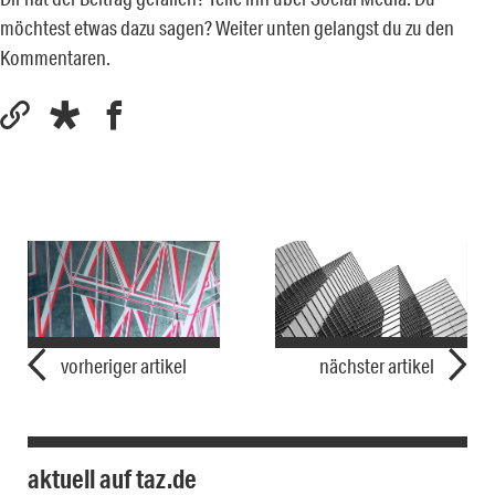
möchtest etwas dazu sagen? Weiter unten gelangst du zu den
Kommentaren.
vorheriger artikel
nächster artikel
aktuell auf taz.de