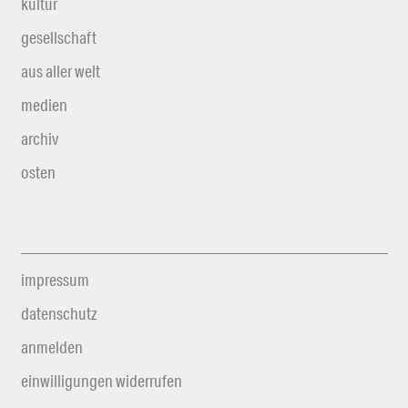
kultur
gesellschaft
aus aller welt
medien
archiv
osten
impressum
datenschutz
anmelden
einwilligungen widerrufen