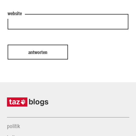
website
politik