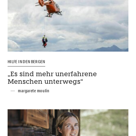
HILFE IN DEN BERGEN
„Es sind mehr unerfahrene
Menschen unterwegs“
margarete moulin