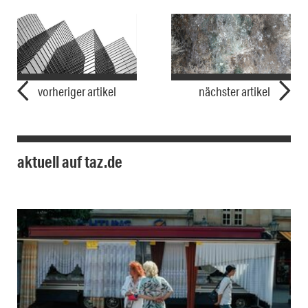
vorheriger artikel
nächster artikel
aktuell auf taz.de