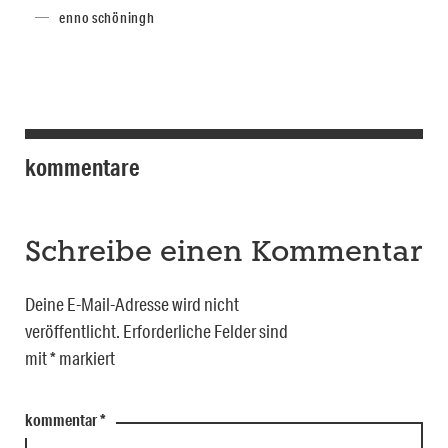
enno schöningh
kommentare
Schreibe einen Kommentar
Deine E-Mail-Adresse wird nicht
veröffentlicht.
Erforderliche Felder sind
mit
*
markiert
kommentar
*