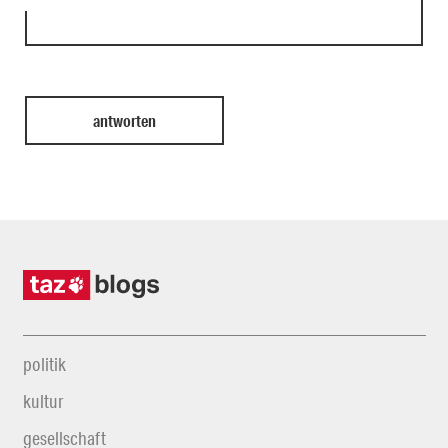
politik
kultur
gesellschaft