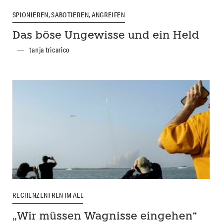
SPIONIEREN, SABOTIEREN, ANGREIFEN
Das böse Ungewisse und ein Held
tanja tricarico
RECHENZENTREN IM ALL
„Wir müssen Wagnisse eingehen“