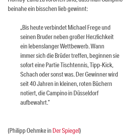
beinahe ein bisschen lieb gewinnt:
„Bis heute verbindet Michael Frege und
seinen Bruder neben großer Herzlichkeit
ein lebenslanger Wettbewerb. Wann
immer sich die Brüder treffen, beginnen sie
sofort eine Partie Tischtennis, Tipp-Kick,
Schach oder sonst was. Der Gewinner wird
seit 40 Jahren in kleinen, roten Büchern
notiert, die Campino in Düsseldorf
aufbewahrt.“
(Philipp Oehmke in
Der Spiegel
)