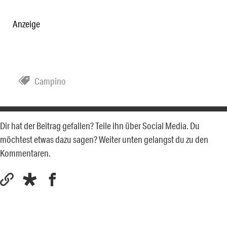
Anzeige
Campino
Dir hat der Beitrag gefallen? Teile ihn über Social Media. Du
möchtest etwas dazu sagen? Weiter unten gelangst du zu den
Kommentaren.