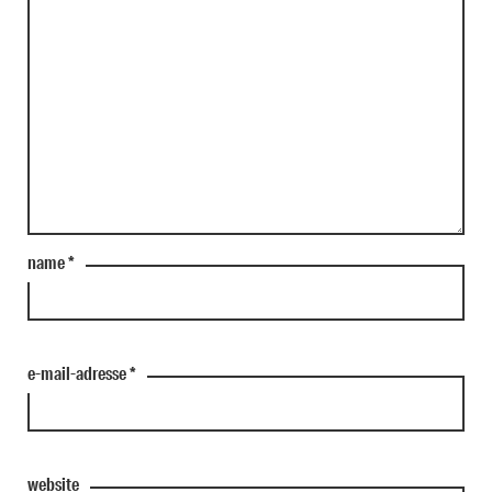
name
*
e-mail-adresse
*
website