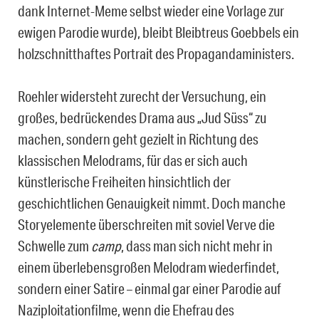
dank Internet-Meme selbst wieder eine Vorlage zur
ewigen Parodie wurde), bleibt Bleibtreus Goebbels ein
holzschnitthaftes Portrait des Propagandaministers.
Roehler widersteht zurecht der Versuchung, ein
großes, bedrückendes Drama aus „Jud Süss“ zu
machen, sondern geht gezielt in Richtung des
klassischen Melodrams, für das er sich auch
künstlerische Freiheiten hinsichtlich der
geschichtlichen Genauigkeit nimmt. Doch manche
Storyelemente überschreiten mit soviel Verve die
Schwelle zum
camp
, dass man sich nicht mehr in
einem überlebensgroßen Melodram wiederfindet,
sondern einer Satire – einmal gar einer Parodie auf
Naziploitationfilme, wenn die Ehefrau des