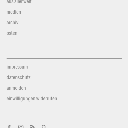
aus aller welt
medien
archiv
osten
impressum
datenschutz
anmelden
einwilligungen widerrufen