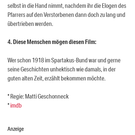
selbst in die Hand nimmt, nachdem ihr die Elogen des
Pfarrers auf den Verstorbenen dann doch zu lang und
übertrieben werden.
4. Diese Menschen mögen diesen Film:
Wer schon 1918 im Spartakus-Bund war und gerne
seine Geschichten unhektisch wie damals, in der
guten alten Zeit, erzählt bekommen möchte.
* Regie: Matti Geschonneck
*
imdb
Anzeige