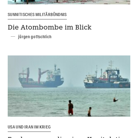
SUNNITISCHES MILITÄRBÜNDNIS
Die Atombombe im Blick
jürgen gottschlich
USA UND IRAN IM KRIEG