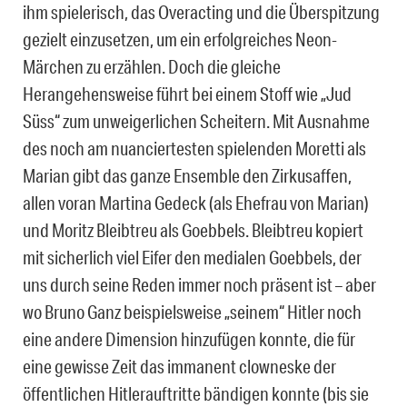
ihm spielerisch, das Overacting und die Überspitzung
gezielt einzusetzen, um ein erfolgreiches Neon-
Märchen zu erzählen. Doch die gleiche
Herangehensweise führt bei einem Stoff wie „Jud
Süss“ zum unweigerlichen Scheitern. Mit Ausnahme
des noch am nuanciertesten spielenden Moretti als
Marian gibt das ganze Ensemble den Zirkusaffen,
allen voran Martina Gedeck (als Ehefrau von Marian)
und Moritz Bleibtreu als Goebbels. Bleibtreu kopiert
mit sicherlich viel Eifer den medialen Goebbels, der
uns durch seine Reden immer noch präsent ist – aber
wo Bruno Ganz beispielsweise „seinem“ Hitler noch
eine andere Dimension hinzufügen konnte, die für
eine gewisse Zeit das immanent clowneske der
öffentlichen Hitlerauftritte bändigen konnte (bis sie