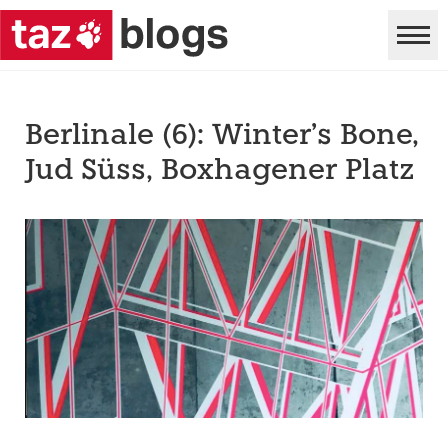
Berlinale (6): Winter’s Bone,
Jud Süss, Boxhagener Platz