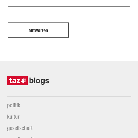
politik
kultur
gesellschaft