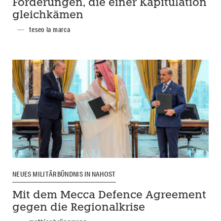
Forderungen, die einer Kapitulation
gleichkämen
teseo la marca
NEUES MILITÄRBÜNDNIS IN NAHOST
Mit dem Mecca Defence Agreement
gegen die Regionalkrise