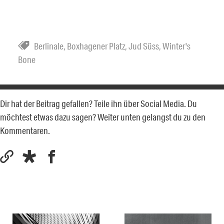
Berlinale
,
Boxhagener Platz
,
Jud Süss
,
Winter's
Bone
Dir hat der Beitrag gefallen? Teile ihn über Social Media. Du
möchtest etwas dazu sagen? Weiter unten gelangst du zu den
Kommentaren.