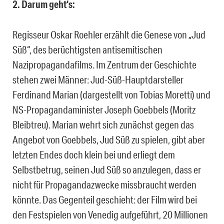
2. Darum geht‘s:
Regisseur Oskar Roehler erzählt die Genese von „Jud
Süß“, des berüchtigsten antisemitischen
Nazipropagandafilms. Im Zentrum der Geschichte
stehen zwei Männer: Jud-Süß-Hauptdarsteller
Ferdinand Marian (dargestellt von Tobias Moretti) und
NS-Propagandaminister Joseph Goebbels (Moritz
Bleibtreu). Marian wehrt sich zunächst gegen das
Angebot von Goebbels, Jud Süß zu spielen, gibt aber
letzten Endes doch klein bei und erliegt dem
Selbstbetrug, seinen Jud Süß so anzulegen, dass er
nicht für Propagandazwecke missbraucht werden
könnte. Das Gegenteil geschieht
: der Film wird bei
den Festspielen von Venedig aufgeführt, 20 Millionen