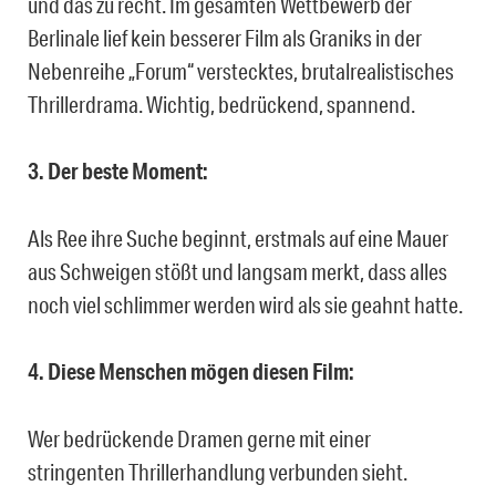
und das zu recht. Im gesamten Wettbewerb der
Berlinale lief kein besserer Film als Graniks in der
Nebenreihe „Forum“ verstecktes, brutalrealistisches
Thrillerdrama. Wichtig, bedrückend, spannend.
3. Der beste Moment:
Als Ree ihre Suche beginnt, erstmals auf eine Mauer
aus Schweigen stößt und langsam merkt, dass alles
noch viel schlimmer werden wird als sie geahnt hatte.
4. Diese Menschen mögen diesen Film:
Wer bedrückende Dramen gerne mit einer
stringenten Thrillerhandlung verbunden sieht.