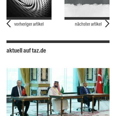
vorheriger artikel
nächster artikel
aktuell auf taz.de