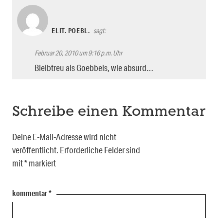
ELIT. POEBL.
sagt:
Februar 20, 2010 um 9:16 p.m. Uhr
Bleibtreu als Goebbels, wie absurd…
Schreibe einen Kommentar
Deine E-Mail-Adresse wird nicht
veröffentlicht.
Erforderliche Felder sind
mit
*
markiert
kommentar
*