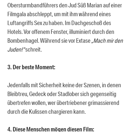
Obersturmbandführers den Jud Süß Marian auf einer
Filmgala abschleppt, um mit ihm während eines
Luftangriffs Sex zu haben. Im Dachgeschoß des
Hotels. Vor offenem Fenster, illuminiert durch den
Bombenhagel. Während sie vor Extase
„Mach mir den
Juden!“
schreit.
3. Der beste Moment:
Jedenfalls mit Sicherheit keine der Szenen, in denen
Bleibtreu, Gedeck oder Stadlober sich gegenseitig
übertrefen wollen, wer übertriebener grimassierend
durch die Kulissen chargieren kann.
4. Diese Menschen mögen diesen Film: