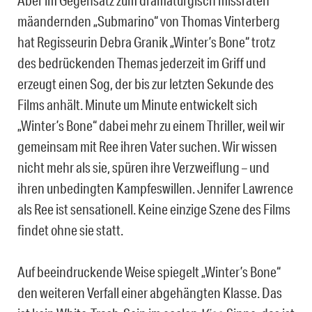
mäandernden „Submarino“ von Thomas Vinterberg
hat Regisseurin Debra Granik „Winter’s Bone“ trotz
des bedrückenden Themas jederzeit im Griff und
erzeugt einen Sog, der bis zur letzten Sekunde des
Films anhält. Minute um Minute entwickelt sich
„Winter’s Bone“ dabei mehr zu einem Thriller, weil wir
gemeinsam mit Ree ihren Vater suchen. Wir wissen
nicht mehr als sie, spüren ihre Verzweiflung – und
ihren unbedingten Kampfeswillen. Jennifer Lawrence
als Ree ist sensationell. Keine einzige Szene des Films
findet ohne sie statt.
Auf beeindruckende Weise spiegelt „Winter’s Bone“
den weiteren Verfall einer abgehängten Klasse. Das