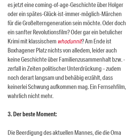
es jetzt eine coming-of-age-Geschichte über Holger
oder ein spätes-Glück-ist-immer-möglich-Märchen
für die Großelterngeneration sein möchte. Oder doch
ein sanfter Revolutionsfilm? Oder gar ein betulicher
Krimi mit klassischem
whodunnit
? Am Ende ist
Boxhagener Platz nichts von alledem, leider auch
keine Geschichte über Familienzusammenhalt bzw. -
zerfall in Zeiten politischer Unterdrückung – zudem
noch derart langsam und behäbig erzählt, dass
keinerlei Schwung aufkommen mag. Ein Fernsehfilm,
wahrlich nicht mehr.
3. Der beste Moment:
Die Beerdigung des aktuellen Mannes, die die Oma