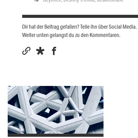
Dir hat der Beitrag gefallen? Teile ihn über Social Medi
Weiter unten gelangst du zu den Kommentaren.