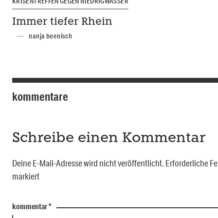
KRISENTREFFEN GEGEN NIEDRIGWASSER
Immer tiefer Rhein
nanja boenisch
kommentare
Schreibe einen Kommentar
Deine E-Mail-Adresse wird nicht veröffentlicht.
Erforderliche Fe
markiert
kommentar
*