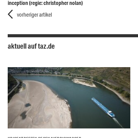
inception (regie: christopher nolan)
vorheriger artikel
aktuell auf taz.de