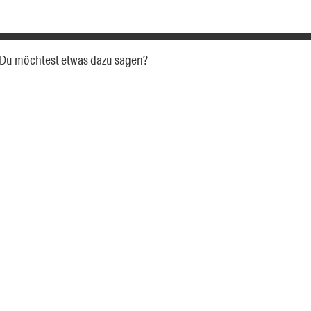
a. Du möchtest etwas dazu sagen?