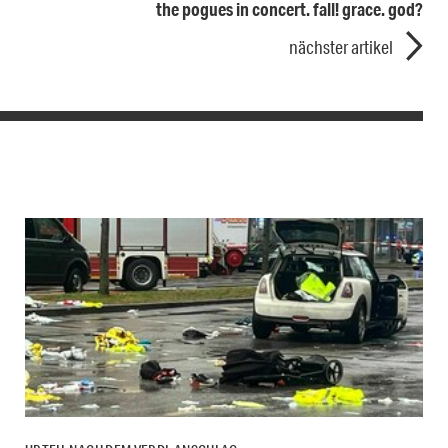
the pogues in concert. fall! grace. god?
nächster artikel