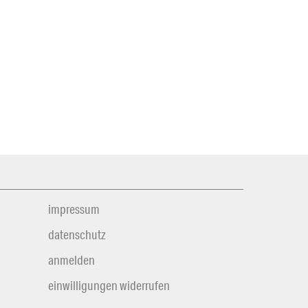
impressum
datenschutz
anmelden
einwilligungen widerrufen