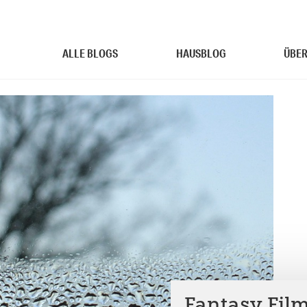
ALLE BLOGS
HAUSBLOG
ÜBER
Fantasy Film