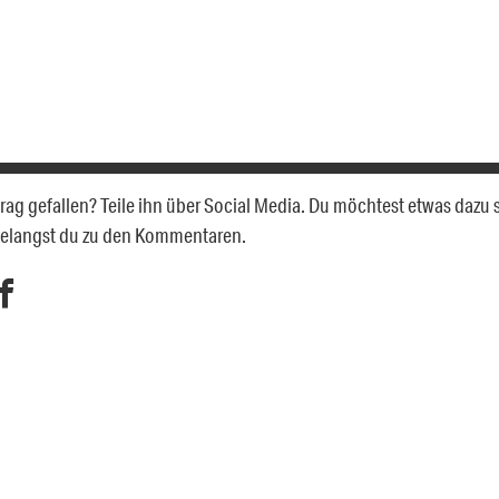
itrag gefallen? Teile ihn über Social Media. Du möchtest etwas dazu
gelangst du zu den Kommentaren.