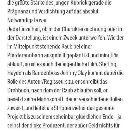
die größte Stärke des jungen Kubrick gerade die
Prägnanz und Verdichtung auf das absolut
Notwendigste war.
Jede Einzelheit, ob in der Charakterzeichnung oder in
der Darstellung, ist einem Zweck unterworfen. Wie der
im Mittelpunkt stehende Raub bei einer
Pferderennbahn ausgefeilt geplant ist und minutiös
abläuft, so ist es auch der eigentliche Film. Sterling
Hayden als Bandenboss Johnny Clay kommt dabei die
Rolle des Auteur/Regisseurs zu: er schreibt das
Drehbuch, nach dem der Raub ablaufen soll, er
besetzt seine Mannschaft, der er verschiedene Rollen
zuweist, und leitet als Strippenzieher das gesamte
Projekt bis zu seinem scheinbar glücklichen Ende – ja,
selbst der dicke Produzent, der außer Geld nichts für