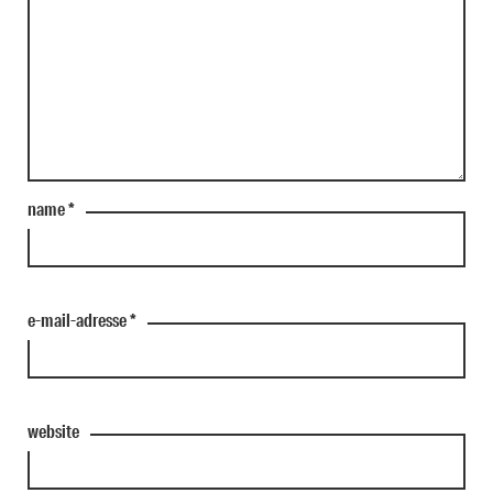
name
*
e-mail-adresse
*
website