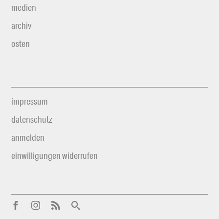
medien
archiv
osten
impressum
datenschutz
anmelden
einwilligungen widerrufen