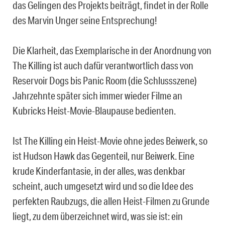
das Gelingen des Projekts beiträgt, findet in der Rolle
des Marvin Unger seine Entsprechung!
Die Klarheit, das Exemplarische in der Anordnung von
The Killing ist auch dafür verantwortlich dass von
Reservoir Dogs bis Panic Room (die Schlussszene)
Jahrzehnte später sich immer wieder Filme an
Kubricks
Heist-Movie-Blaupause bedienten.
Ist The Killing ein Heist-Movie ohne jedes Beiwerk, so
ist Hudson Hawk das Gegenteil, nur Beiwerk. Eine
krude Kinderfantasie, in der alles, was denkbar
scheint, auch umgesetzt wird und so die Idee des
perfekten Raubzugs, die allen Heist-Filmen zu Grunde
liegt, zu dem überzeichnet wird, was sie ist: ein