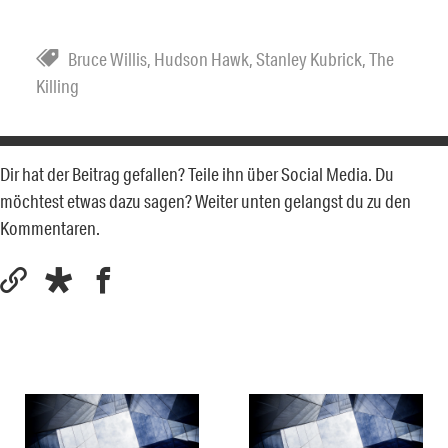
Bruce Willis
,
Hudson Hawk
,
Stanley Kubrick
,
The
Killing
Dir hat der Beitrag gefallen? Teile ihn über Social Media. Du
möchtest etwas dazu sagen? Weiter unten gelangst du zu den
Kommentaren.