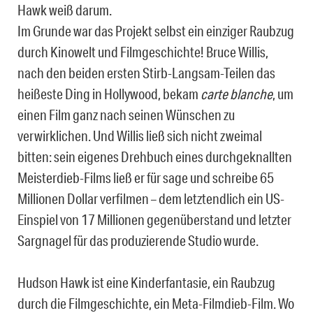
Hawk weiß darum.
Im Grunde war das Projekt selbst ein einziger Raubzug
durch Kinowelt und Filmgeschichte! Bruce Willis,
nach den beiden ersten Stirb-Langsam-Teilen das
heißeste Ding in Hollywood, bekam
carte blanche
, um
einen Film ganz nach seinen Wünschen zu
verwirklichen. Und Willis ließ sich nicht zweimal
bitten: sein eigenes Drehbuch eines durchgeknallten
Meisterdieb-Films ließ er für sage und schreibe 65
Millionen Dollar verfilmen – dem letztendlich ein US-
Einspiel von 17 Millionen gegenüberstand und letzter
Sargnagel für das produzierende Studio wurde.
Hudson Hawk ist eine Kinderfantasie, ein Raubzug
durch die Filmgeschichte, ein Meta-Filmdieb-Film. Wo