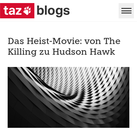
Das Heist-Movie: von The
Killing zu Hudson Hawk