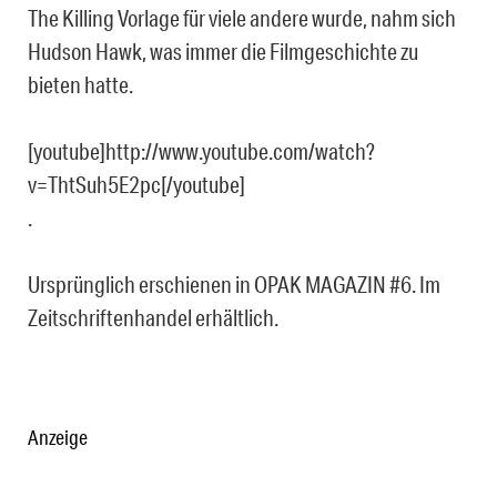
The Killing Vorlage für viele andere wurde, nahm sich
Hudson Hawk, was immer die Filmgeschichte zu
bieten hatte.
[youtube]http://www.youtube.com/watch?
v=ThtSuh5E2pc[/youtube]
.
Ursprünglich erschienen in OPAK MAGAZIN #6. Im
Zeitschriftenhandel erhältlich.
Anzeige