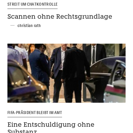
STREIT UM CHATKONTROLLE
Scannen ohne Rechtsgrundlage
christian rath
FIFA-PRÄSIDENT BLEIBT IM AMT
Eine Entschuldigung ohne
Substanz