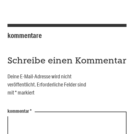
kommentare
Schreibe einen Kommentar
Deine E-Mail-Adresse wird nicht
veröffentlicht.
Erforderliche Felder sind
mit
*
markiert
kommentar
*