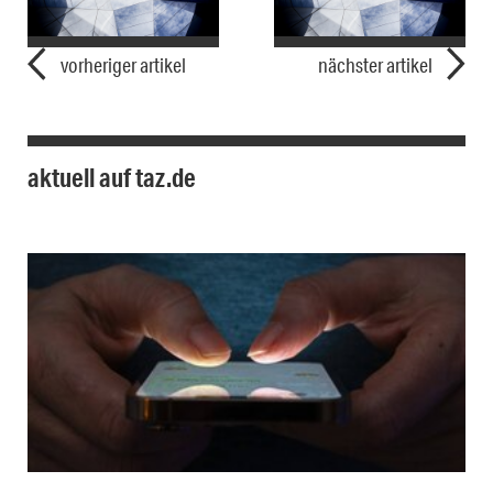
vorheriger artikel
nächster artikel
aktuell auf taz.de