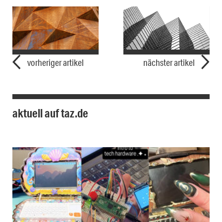
vorheriger artikel
nächster artikel
aktuell auf taz.de