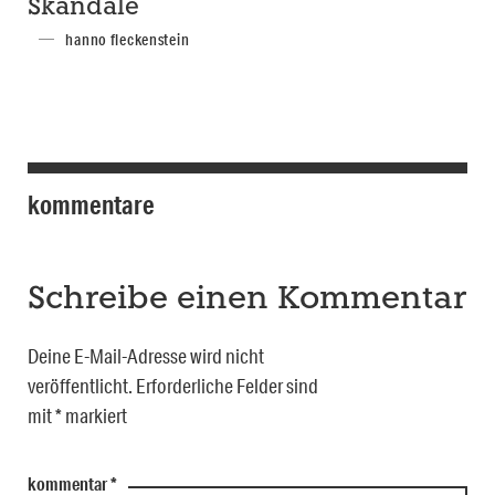
Skandale
hanno fleckenstein
kommentare
Schreibe einen Kommentar
Deine E-Mail-Adresse wird nicht
veröffentlicht.
Erforderliche Felder sind
mit
*
markiert
kommentar
*