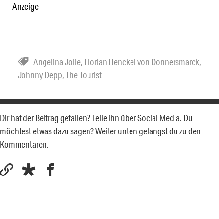
Anzeige
Angelina Jolie
,
Florian Henckel von Donnersmarck
,
Johnny Depp
,
The Tourist
Dir hat der Beitrag gefallen? Teile ihn über Social Media. Du
möchtest etwas dazu sagen? Weiter unten gelangst du zu den
Kommentaren.