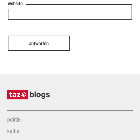
website
politik
kultur