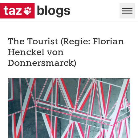
The Tourist (Regie: Florian
Henckel von
Donnersmarck)