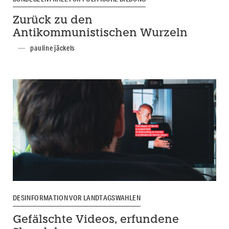
Zurück zu den
Antikommunistischen Wurzeln
pauline jäckels
DESINFORMATION VOR LANDTAGSWAHLEN
Gefälschte Videos, erfundene