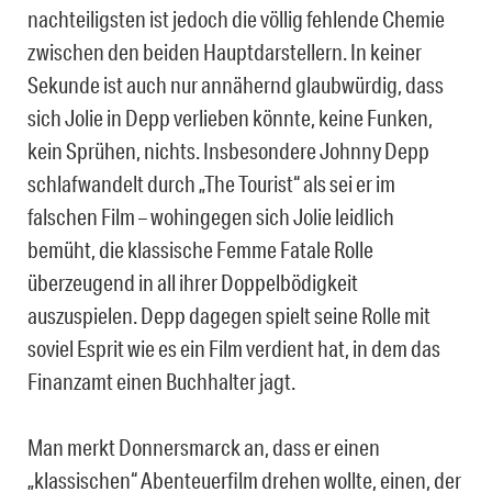
nachteiligsten ist jedoch die völlig fehlende Chemie
zwischen den beiden Hauptdarstellern. In keiner
Sekunde ist auch nur annähernd glaubwürdig, dass
sich Jolie in Depp verlieben könnte, keine Funken,
kein Sprühen, nichts. Insbesondere Johnny Depp
schlafwandelt durch „The Tourist“ als sei er im
falschen Film – wohingegen sich Jolie leidlich
bemüht, die klassische Femme Fatale Rolle
überzeugend in all ihrer Doppelbödigkeit
auszuspielen. Depp dagegen spielt seine Rolle mit
soviel Esprit wie es ein Film verdient hat, in dem das
Finanzamt einen Buchhalter jagt.
Man merkt Donnersmarck an, dass er einen
„klassischen“ Abenteuerfilm drehen wollte, einen, der