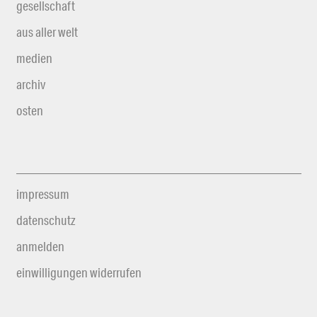
gesellschaft
aus aller welt
medien
archiv
osten
impressum
datenschutz
anmelden
einwilligungen widerrufen