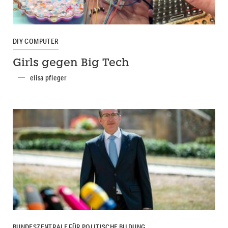
DIY-COMPUTER
Girls gegen Big Tech
elisa pfleger
BUNDESZENTRALE FÜR POLITISCHE BILDUNG