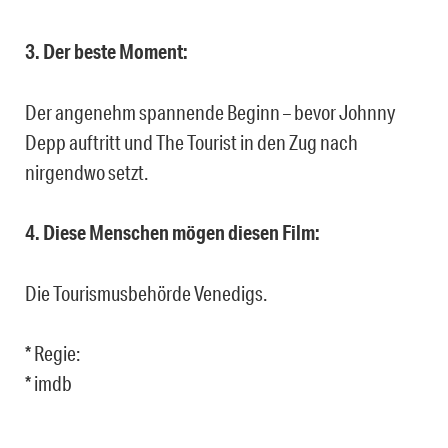
3. Der beste Moment:
Der angenehm spannende Beginn – bevor Johnny
Depp auftritt und The Tourist in den Zug nach
nirgendwo setzt.
4. Diese Menschen mögen diesen Film:
Die Tourismusbehörde Venedigs.
* Regie:
* imdb